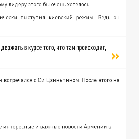
му лидеру этого бы очень хотелось.
тически выступил киевский режим. Ведь он
 держать в курсе того, что там происходит,
и встречался с Си Цзиньпином. После этого на
е интересные и важные новости Армении в