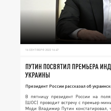
16 СЕНТЯБРЯ 2022 16:47
ПУТИН ПОСВЯТИЛ ПРЕМЬЕРА ИНД
УКРАИНЫ
Президент России рассказал об украинс
В пятницу президент России на поля
(ШОС) проводит встречу с премьер-мин
Моди Владимир Путин констатировал, чт