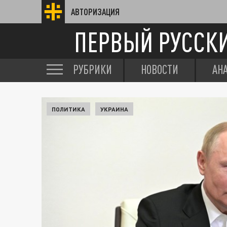
АВТОРИЗАЦИЯ
ПЕРВЫЙ РУССК
РУБРИКИ
НОВОСТИ
АН
ПОЛИТИКА
УКРАИНА