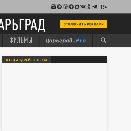
18+
АРЬГРАД
ОТКЛЮЧИТЬ РЕКЛАМУ
ФИЛЬМЫ
ОТЕЦ АНДРЕЙ: ОТВЕТЫ