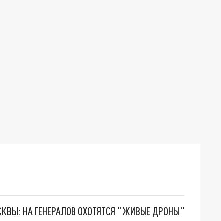
ОСКВЫ: НА ГЕНЕРАЛОВ ОХОТЯТСЯ "ЖИВЫЕ ДРОНЫ"