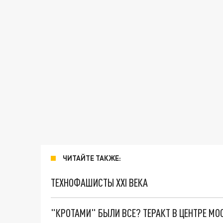
ЧИТАЙТЕ ТАКЖЕ:
ТЕХНОФАШИСТЫ XXI ВЕКА
"КРОТАМИ" БЫЛИ ВСЕ? ТЕРАКТ В ЦЕНТРЕ М