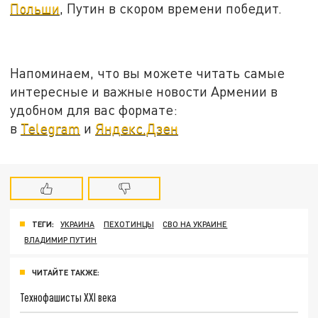
Польши
, Путин в скором времени победит.
Напоминаем, что вы можете читать самые
интересные и важные новости Армении в
удобном для вас формате:
в
Telegram
и
Яндекс.Дзен
ТЕГИ:
УКРАИНА
ПЕХОТИНЦЫ
СВО НА УКРАИНЕ
ВЛАДИМИР ПУТИН
ЧИТАЙТЕ ТАКЖЕ:
Технофашисты XXI века