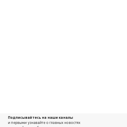
Подписывайтесь на наши каналы
и первыми узнавайте о главных новостях