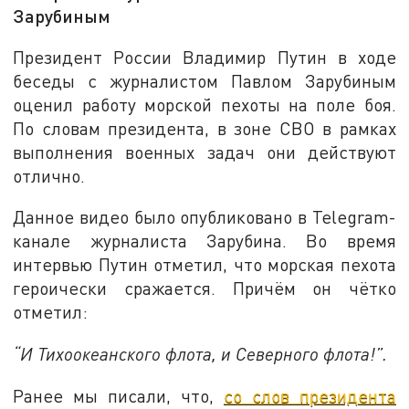
Зарубиным
Президент России Владимир Путин в ходе
беседы с журналистом Павлом Зарубиным
оценил работу морской пехоты на поле боя.
По словам президента, в зоне СВО в рамках
выполнения военных задач они действуют
отлично.
Данное видео было опубликовано в Telegram-
канале журналиста Зарубина. Во время
интервью Путин отметил, что морская пехота
героически сражается. Причём он чётко
отметил:
“И Тихоокеанского флота, и Северного флота!”.
Ранее мы писали, что,
со слов президента