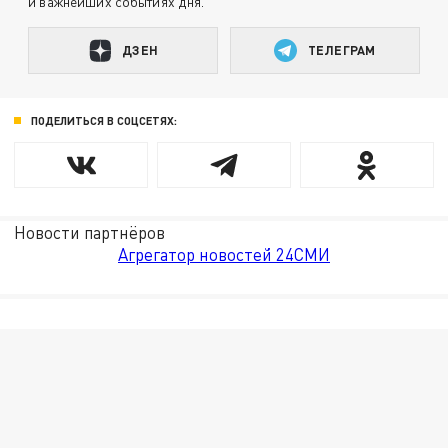
и важнейших событиях дня.
ДЗЕН
ТЕЛЕГРАМ
ПОДЕЛИТЬСЯ В СОЦСЕТЯХ:
Новости партнёров
Агрегатор новостей 24СМИ