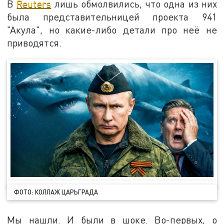
В
Reuters
лишь обмолвились, что одна из них
была представительницей проекта 941
"Акула", но какие-либо детали про неё не
приводятся.
ФОТО: КОЛЛАЖ ЦАРЬГРАДА
Мы нашли. И были в шоке. Во-первых, о