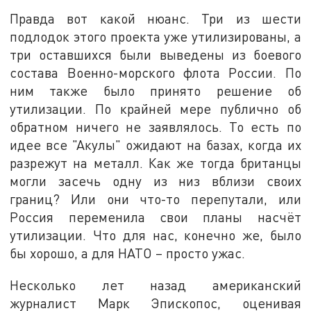
Правда вот какой нюанс. Три из шести
подлодок этого проекта уже утилизированы, а
три оставшихся были выведены из боевого
состава Военно-морского флота России. По
ним также было принято решение об
утилизации. По крайней мере публично об
обратном ничего не заявлялось. То есть по
идее все "Акулы" ожидают на базах, когда их
разрежут на металл. Как же тогда британцы
могли засечь одну из низ вблизи своих
границ? Или они что-то перепутали, или
Россия переменила свои планы насчёт
утилизации. Что для нас, конечно же, было
бы хорошо, а для НАТО – просто ужас.
Несколько лет назад американский
журналист Марк Эпископос, оценивая