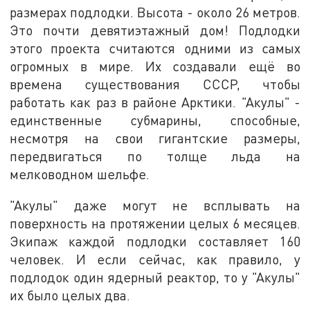
размерах подлодки. Высота - около 26 метров.
Это почти девятиэтажный дом! Подлодки
этого проекта считаются одними из самых
огромных в мире. Их создавали ещё во
времена существования СССР, чтобы
работать как раз в районе Арктики. "Акулы" -
единственные субмарины, способные,
несмотря на свои гигантские размеры,
передвигаться по толще льда на
мелководном шельфе.
"Акулы" даже могут не всплывать на
поверхность на протяжении целых 6 месяцев.
Экипаж каждой подлодки составляет 160
человек. И если сейчас, как правило, у
подлодок один ядерный реактор, то у "Акулы"
их было целых два.