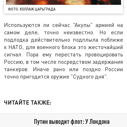
ФОТО: КОЛЛАЖ ЦАРЬГРАДА
Используются ли сейчас "Акулы" армией на
самом деле, точно неизвестно. Но если
подлодка действительно подплыла поближе
к НАТО, для военного блока это жесточайший
сигнал. Пора ему перестать провоцировать
Россию, в том числе посредством задержания
танкеров. Иначе рано или поздно России
точно пригодится оружие "Судного дня".
ЧИТАЙТЕ ТАКЖЕ:
Путин выводит флот: У Лондона