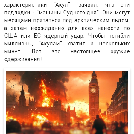
характеристики "Акул", заявил, что эти
подлодки - "машины Судного дня". Они могут
месяцами прятаться под арктическим льдом,
а затем неожиданно для всех нанести по
США или ЕС ядерный удар. Чтобы погибли
миллионы, "Акулам" хватит и нескольких
минут. Вот это настоящее оружие
сдерживания!