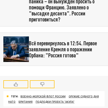
паника – он вынужден просить о
помощи Францию. Заявлено о
"высадке десанта". России
приготовиться?
Всё перевернулось в 12:54. Первое
заявление Кремля о поражении
Орбана: "Россия готова"
ТЕГИ:
ВОЕННО-МОРСКОЙ ФЛОТ РОССИИ
ОРУЖИЕ СУДНОГО ДНЯ
НАТО
БРИТАНИЯ
ПОДЛОДКИ ПРОЕКТА "АКУЛА"