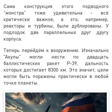
Сама конструкция этого подводного
"монстра" тоже удивительна - всё
критически важное, а это, например,
реакторы и турбины, были дублированы. У
подлодок два параллельных друг другу
корпуса.
Теперь перейдём к вооружению. Изначально
"Акулы" могли нести по двадцать
баллистических ракет Р‑39, дальность
которых достигает 8300 км. Это значит, цели
могли быть поражены практически в любой
точке планеты.