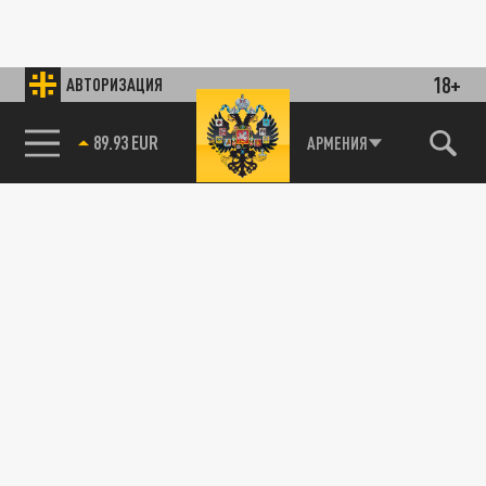
18+
АВТОРИЗАЦИЯ
85.64 BRENT
АРМЕНИЯ