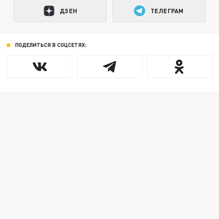
ДЗЕН
ТЕЛЕГРАМ
ПОДЕЛИТЬСЯ В СОЦСЕТЯХ: