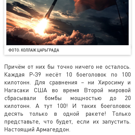
ФОТО: КОЛЛАЖ ЦАРЬГРАДА
Причём от них бы точно ничего не осталось.
Каждая Р‑39 несёт 10 боеголовок по 100
килотонн. Для сравнения – ни Хиросиму и
Нагасаки США во время Второй мировой
сбрасывали бомбы мощностью до 20
килотонн. А тут 100! И таких боеголовок
десять только в одной ракете! Только
представьте, что будет, если их запустить.
Настоящий Армагеддон.