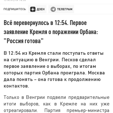
ПОДПИШИТЕСЬ:
Всё перевернулось в 12:54. Первое
заявление Кремля о поражении Орбана:
"Россия готова"
В 12:54 из Кремля стали поступать ответы
на ситуацию в Венгрии. Песков сделал
первое заявление о выборах, по итогам
которых партия Орбана проиграла. Москва
дала понять – она готова к продолжению
контактов.
Только в Венгрии подвели предварительные
итоги выборов, как в Кремле на них уже
отреагировали. Партия премьер-министра