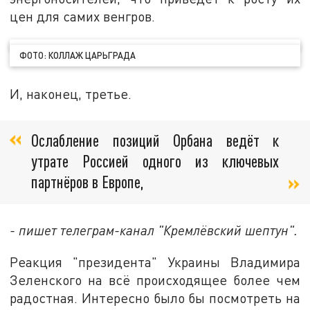
цен для самих венгров.
ФОТО: КОЛЛАЖ ЦАРЬГРАДА
И, наконец, третье.
Ослабление позиций Орбана ведёт к
утрате Россией одного из ключевых
партнёров в Европе,
- пишет телеграм-канал "Кремлёвский шептун".
Реакция "президента" Украины Владимира
Зеленского на всё происходящее более чем
радостная. Интересно было бы посмотреть на