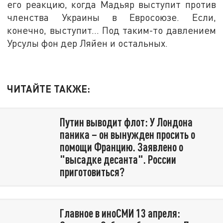
его реакцию, когда Мадьяр выступит против
членства Украины в Евросоюзе. Если,
конечно, выступит… Под таким-то давлением
Урсулы фон дер Ляйен и остальных.
ЧИТАЙТЕ ТАКЖЕ:
Путин выводит флот: У Лондона
паника – он вынужден просить о
помощи Францию. Заявлено о
"высадке десанта". России
приготовиться?
Главное в иноСМИ 13 апреля: