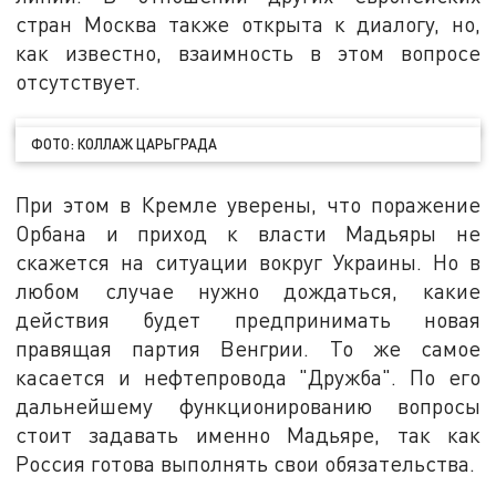
стран Москва также открыта к диалогу, но,
как известно, взаимность в этом вопросе
отсутствует.
ФОТО: КОЛЛАЖ ЦАРЬГРАДА
При этом в Кремле уверены, что поражение
Орбана и приход к власти Мадьяры не
скажется на ситуации вокруг Украины. Но в
любом случае нужно дождаться, какие
действия будет предпринимать новая
правящая партия Венгрии. То же самое
касается и нефтепровода "Дружба". По его
дальнейшему функционированию вопросы
стоит задавать именно Мадьяре, так как
Россия готова выполнять свои обязательства.