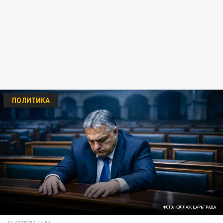
ПОЛИТИКА
ФОТО: КОЛЛАЖ ЦАРЬГРАДА
13 АПРЕЛЯ 14:56