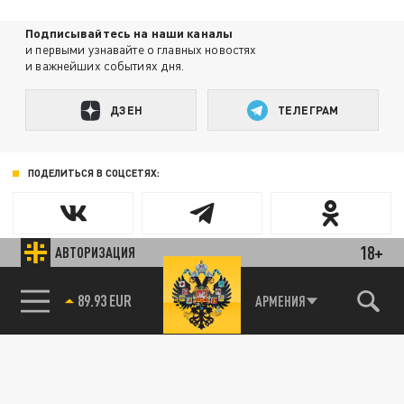
Подписывайтесь на наши каналы
и первыми узнавайте о главных новостях
и важнейших событиях дня.
ДЗЕН
ТЕЛЕГРАМ
ПОДЕЛИТЬСЯ В СОЦСЕТЯХ:
18+
АВТОРИЗАЦИЯ
89.93 EUR
АРМЕНИЯ
85.64 BRENT