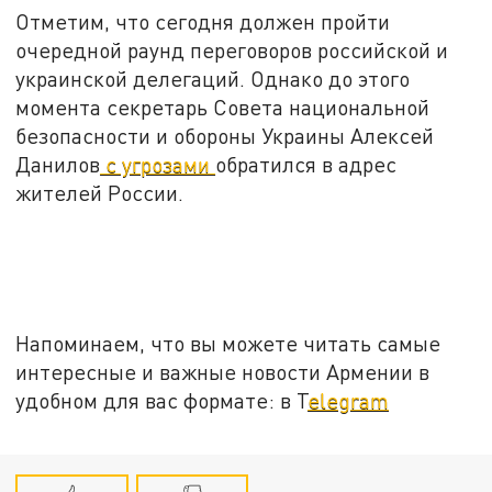
Отметим, что сегодня должен пройти
очередной раунд переговоров российской и
украинской делегаций. Однако до этого
момента секретарь Совета национальной
безопасности и обороны Украины Алексей
Данилов
с угрозами
обратился в адрес
жителей России.
Напоминаем, что вы можете читать самые
интересные и важные новости Армении в
удобном для вас формате: в T
elegram