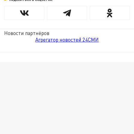
Новости партнёров
Агрегатор новостей 24СМИ