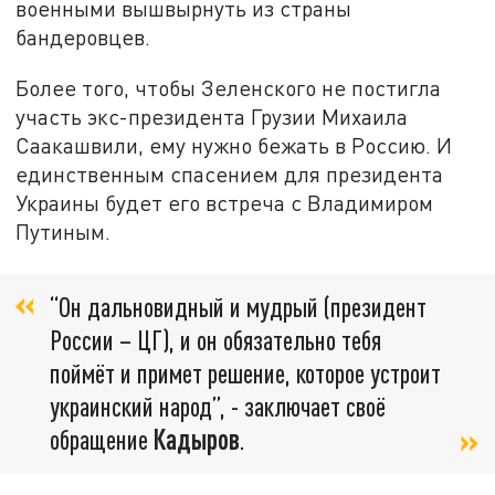
военными вышвырнуть из страны
бандеровцев.
Более того, чтобы Зеленского не постигла
участь экс-президента Грузии Михаила
Саакашвили, ему нужно бежать в Россию. И
единственным спасением для президента
Украины будет его встреча с Владимиром
Путиным.
“Он дальновидный и мудрый (президент
России – ЦГ), и он обязательно тебя
поймёт и примет решение, которое устроит
украинский народ”, - заключает своё
обращение
Кадыров
.