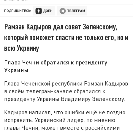
ПОДПИШИТЕСЬ:
Рамзан Кадыров дал совет Зеленскому,
который поможет спасти не только его, но и
всю Украину
Глава Чечни обратился к президенту
Украины
Глава Чеченской республики Рамзан Кадыров
в своём телеграм-канале обратился к
президенту Украины Владимиру Зеленскому.
Кадыров написал, что ошибки ещё не поздно
исправить. Украинский лидер, по мнению
главы Чечни, может вместе с российскими