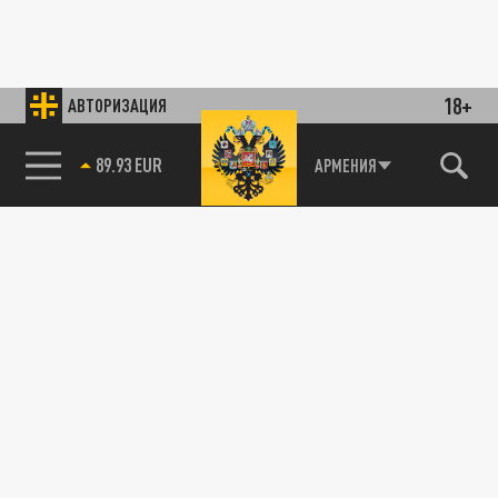
18+
АВТОРИЗАЦИЯ
89.93 EUR
АРМЕНИЯ