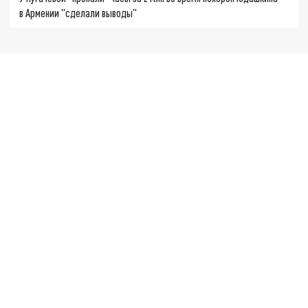
в Армении "сделали выводы"