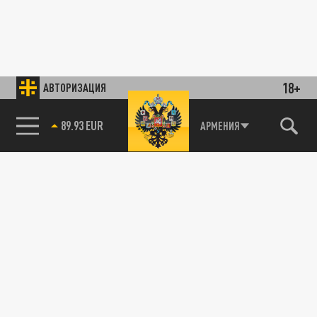
18+
АВТОРИЗАЦИЯ
89.93 EUR
АРМЕНИЯ