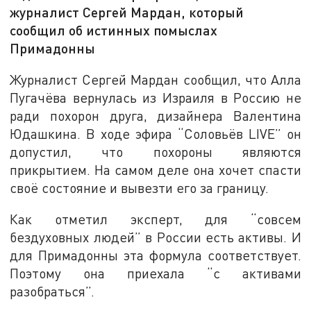
журналист Сергей Мардан, который
сообщил об истинных помыслах
Примадонны
Журналист Сергей Мардан сообщил, что Алла
Пугачёва вернулась из Израиля в Россию не
ради похорон друга, дизайнера Валентина
Юдашкина. В ходе эфира “Соловьёв LIVE” он
допустил, что похороны являются
прикрытием. На самом деле она хочет спасти
своё состояние и вывезти его за границу.
Как отметил эксперт, для “совсем
бездуховных людей” в России есть активы. И
для Примадонны эта формула соответствует.
Поэтому она приехала “с активами
разобраться”.