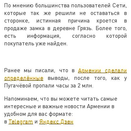
По мнению большинства пользователей Сети,
которые так же решили не оставаться в
сторонке, истинная причина кроется в
продаже замка в деревне Грязь. Более того,
есть информация, согласно которой
покупатель уже найден.
Ранее мы писали, что в
Армении сделали
определённые
выводы, после того, как у
Пугачёвой пропали часы за 2 млн.
Напоминаем, что вы можете читать самые
интересные и важные новости Армении в
удобном для вас формате:
в
Telegram
и
Яндекс.Дзен