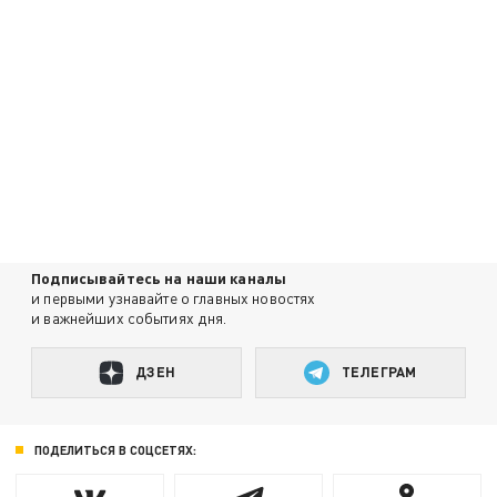
Подписывайтесь на наши каналы
и первыми узнавайте о главных новостях
и важнейших событиях дня.
ДЗЕН
ТЕЛЕГРАМ
ПОДЕЛИТЬСЯ В СОЦСЕТЯХ: