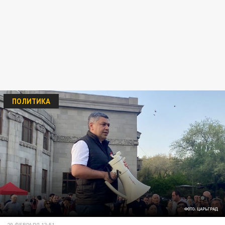
ПОЛИТИКА
ФОТО: ЦАРЬГРАД
20 ФЕВРАЛЯ 13:51