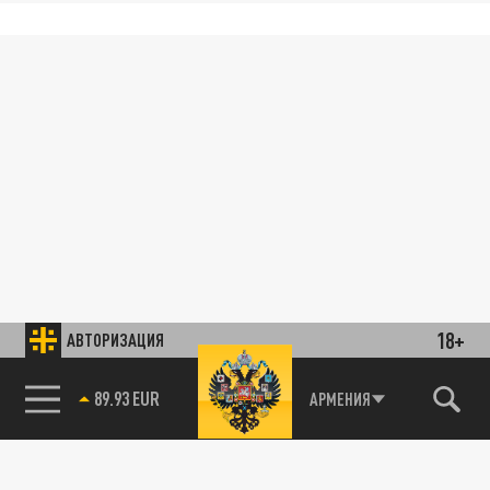
18+
АВТОРИЗАЦИЯ
89.93 EUR
АРМЕНИЯ