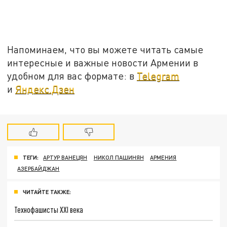
Напоминаем, что вы можете читать самые
интересные и важные новости Армении в
удобном для вас формате: в
Telegram
и
Яндекс.Дзен
ТЕГИ:
АРТУР ВАНЕЦЯН
НИКОЛ ПАШИНЯН
АРМЕНИЯ
АЗЕРБАЙДЖАН
ЧИТАЙТЕ ТАКЖЕ:
Технофашисты XXI века