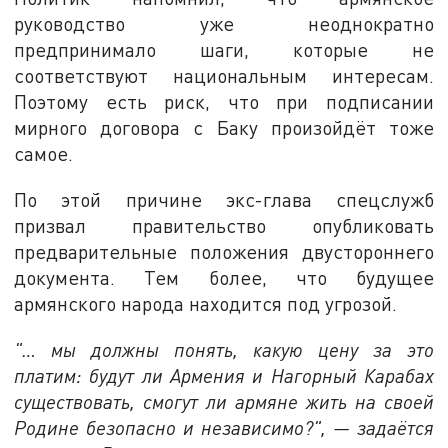
руководство уже неоднократно
предпринимало шаги, которые не
соответствуют национальным интересам.
Поэтому есть риск, что при подписании
мирного договора с Баку произойдёт тоже
самое.
По этой причине экс-глава спецслужб
призвал правительство опубликовать
предварительные положения двустороннего
документа. Тем более, что будущее
армянского народа находится под угрозой.
"… мы должны понять, какую цену за это
платим: будут ли Армения и Нагорный Карабах
существовать, смогут ли армяне жить на своей
Родине безопасно и независимо?", — задаётся