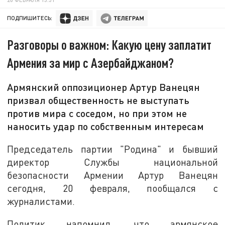
ПОДПИШИТЕСЬ:
Разговоры о важном: Какую цену заплатит
Армения за мир с Азербайджаном?
Армянский оппозиционер Артур Ванецян
призвал общественность не выступать
против мира с соседом, но при этом не
наносить удар по собственным интересам
Председатель партии "Родина" и бывший
директор Службы национальной
безопасности Армении Артур Ванецян
сегодня, 20 февраля, пообщался с
журналистами.
Политик напомнил, что армянское