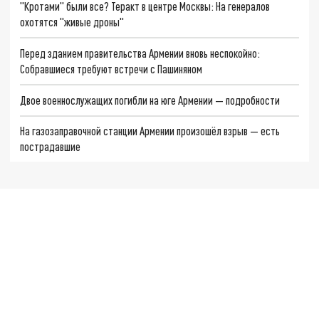
"Кротами" были все? Теракт в центре Москвы: На генералов
охотятся "живые дроны"
Перед зданием правительства Армении вновь неспокойно:
Собравшиеся требуют встречи с Пашиняном
Двое военнослужащих погибли на юге Армении — подробности
На газозаправочной станции Армении произошёл взрыв — есть
пострадавшие