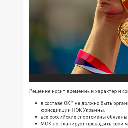
Решение носит временный характер и со
в составе ОКР не должно быть орган
юрисдикции НОК Украины;
все российские спортсмены обязаны
МОК не планирует проводить свои м