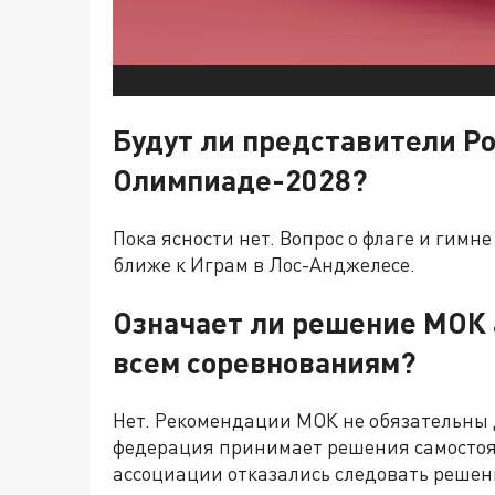
Будут ли представители Ро
Олимпиаде-2028?
Пока ясности нет. Вопрос о флаге и гимне
ближе к Играм в Лос-Анджелесе.
Означает ли решение МОК 
всем соревнованиям?
Нет. Рекомендации МОК не обязательны
федерация принимает решения самостояте
ассоциации отказались следовать решени