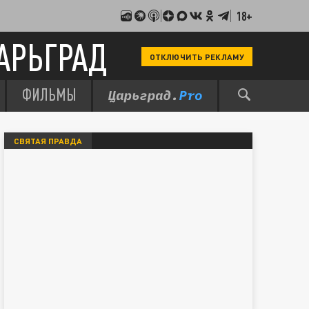
18+
АРЬГРАД
ОТКЛЮЧИТЬ РЕКЛАМУ
ФИЛЬМЫ
СВЯТАЯ ПРАВДА