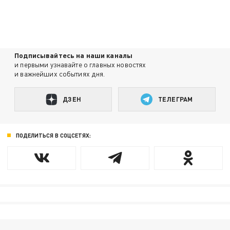
Подписывайтесь на наши каналы
и первыми узнавайте о главных новостях
и важнейших событиях дня.
ДЗЕН
ТЕЛЕГРАМ
ПОДЕЛИТЬСЯ В СОЦСЕТЯХ: