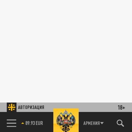
18+
АВТОРИЗАЦИЯ
89.93 EUR
АРМЕНИЯ