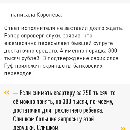
— написала Королёва.
Ответ исполнителя не заставил долго ждать.
Рэпер опроверг слухи, заявив, что
ежемесячно пересылает бывшей супруге
достаточно средств. А именно порядка 300
тысяч рублей. В подтверждение своих слов
Гуф приложил скриншоты банковских
переводов.
— Если снимать квартиру за 250 тысяч, то
её можно понять, но 300 тысяч, по-моему,
достаточно для трёхлетнего ребёнка.
Слишком большие запросы у этой
девушки. Слишком,