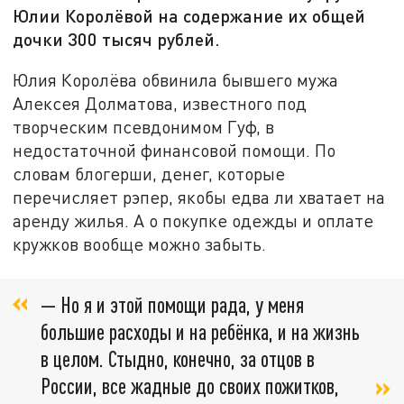
Юлии Королёвой на содержание их общей
дочки 300 тысяч рублей.
Юлия Королёва обвинила бывшего мужа
Алексея Долматова, известного под
творческим псевдонимом Гуф, в
недостаточной финансовой помощи. По
словам блогерши, денег, которые
перечисляет рэпер, якобы едва ли хватает на
аренду жилья. А о покупке одежды и оплате
кружков вообще можно забыть.
— Но я и этой помощи рада, у меня
большие расходы и на ребёнка, и на жизнь
в целом. Стыдно, конечно, за отцов в
России, все жадные до своих пожитков,