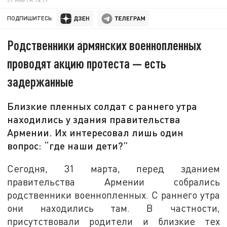
ПОДПИШИТЕСЬ:
Родственники армянских военнопленных
проводят акцию протеста — есть
задержанные
Близкие пленных солдат с раннего утра
находились у здания правительства
Армении. Их интересовал лишь один
вопрос: “где наши дети?”
Сегодня, 31 марта, перед зданием
правительства Армении собрались
родственники военнопленных. С раннего утра
они находились там. В частности,
присутствовали родители и близкие тех