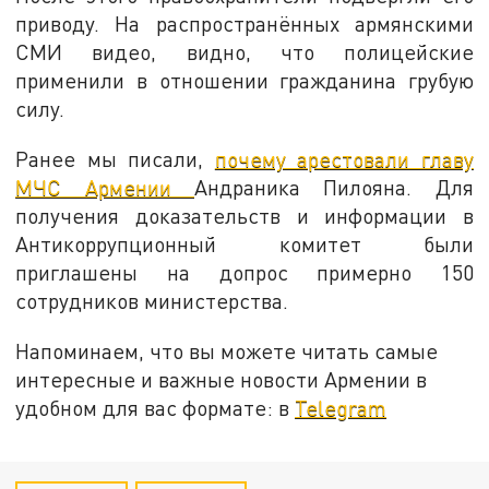
приводу. На распространённых армянскими
СМИ видео, видно, что полицейские
применили в отношении гражданина грубую
силу.
Ранее мы писали,
почему арестовали главу
МЧС Армении
Андраника Пилояна. Для
получения доказательств и информации в
Антикоррупционный комитет были
приглашены на допрос примерно 150
сотрудников министерства.
Напоминаем, что вы можете читать самые
интересные и важные новости Армении в
удобном для вас формате: в
Telegram