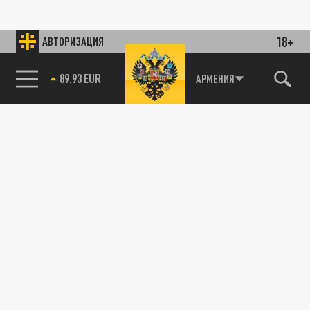
18+
АВТОРИЗАЦИЯ
89.93 EUR
АРМЕНИЯ