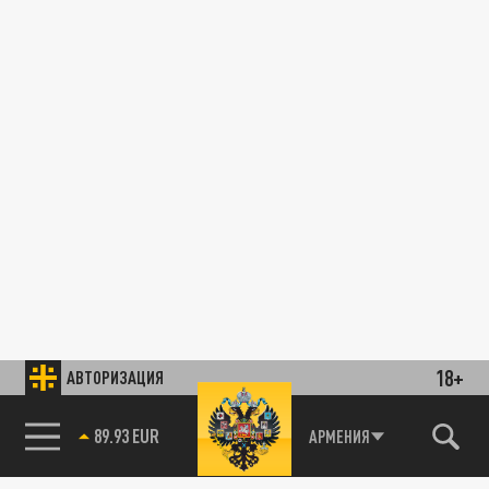
18+
АВТОРИЗАЦИЯ
89.93 EUR
АРМЕНИЯ