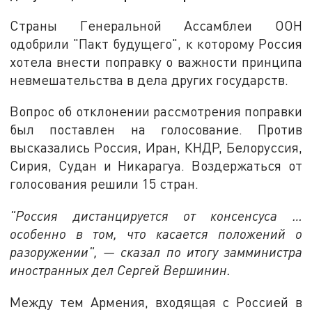
Страны Генеральной Ассамблеи ООН
одобрили "Пакт будущего", к которому Россия
хотела внести поправку о важности принципа
невмешательства в дела других государств.
Вопрос об отклонении рассмотрения поправки
был поставлен на голосование. Против
высказались Россия, Иран, КНДР, Белоруссия,
Сирия, Судан и Никарагуа. Воздержаться от
голосования решили 15 стран.
"Россия дистанцируется от консенсуса …
особенно в том, что касается положений о
разоружении", — сказал по итогу замминистра
иностранных дел Сергей Вершинин.
Между тем Армения, входящая с Россией в