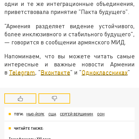
одни и те же интеграционные объединения,
приветствовала принятие "Пакта будущего".
"Армения разделяет видение устойчивого,
более инклюзивного и стабильного будущего",
— говорится в сообщении армянского МИД.
Напоминаем, что вы можете читать самые
интересные и важные новости Армении
в
Telegram
, "
Вконтакте
" и "
Одноклассниках
"
ТЕГИ:
НЬЮ-ЙОРК
США
СЕРГЕЙ ВЕРШИНИН
ООН
ЧИТАЙТЕ ТАКЖЕ: