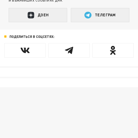
ДЗЕН
ТЕЛЕГРАМ
ПОДЕЛИТЬСЯ В СОЦСЕТЯХ: