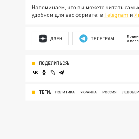
Напоминаем, что вы можете читать самы
удобном для вас формате: в
Telegram
и
Я
Подпи
ДЗЕН
ТЕЛЕГРАМ
и перв
ПОДЕЛИТЬСЯ:
ТЕГИ:
ПОЛИТИКА
УКРАИНА
РОССИЯ
ЛЕВОБЕР