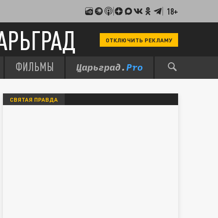
18+
АРЬГРАД
ОТКЛЮЧИТЬ РЕКЛАМУ
ФИЛЬМЫ
СВЯТАЯ ПРАВДА