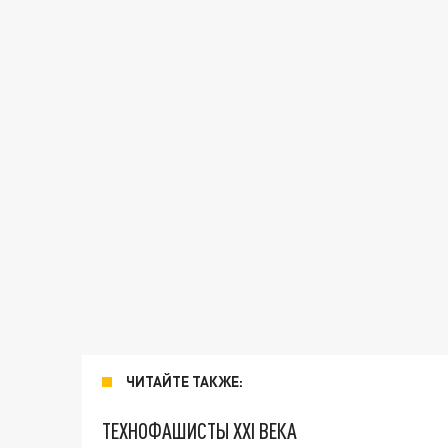
ЧИТАЙТЕ ТАКЖЕ:
ТЕХНОФАШИСТЫ XXI ВЕКА