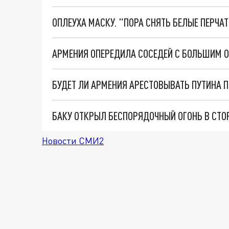
ОПЛЕУХА МАСКУ. "ПОРА СНЯТЬ БЕЛЫЕ ПЕРЧА
БАКУ ОТКРЫЛ БЕСПОРЯДОЧНЫЙ ОГОНЬ В СТО
Новости СМИ2