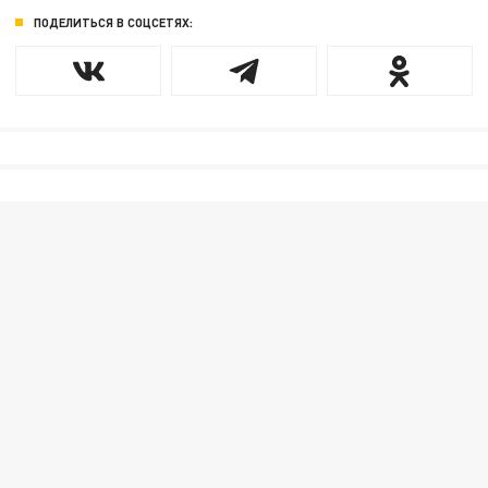
ПОДЕЛИТЬСЯ В СОЦСЕТЯХ: