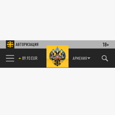
18+
АВТОРИЗАЦИЯ
89.93 EUR
АРМЕНИЯ