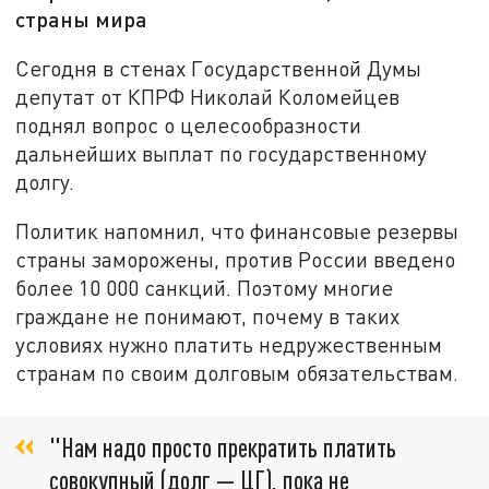
страны мира
Сегодня в стенах Государственной Думы
депутат от КПРФ Николай Коломейцев
поднял вопрос о целесообразности
дальнейших выплат по государственному
долгу.
Политик напомнил, что финансовые резервы
страны заморожены, против России введено
более 10 000 санкций. Поэтому многие
граждане не понимают, почему в таких
условиях нужно платить недружественным
странам по своим долговым обязательствам.
"Нам надо просто прекратить платить
совокупный (долг — ЦГ), пока не