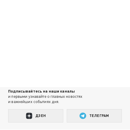
Подписывайтесь на наши каналы
и первыми узнавайте о главных новостях
и важнейших событиях дня.
ДЗЕН
ТЕЛЕГРАМ