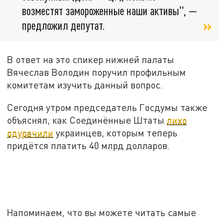
возместят замороженные наши активы", —
предложил депутат.
В ответ на это спикер нижней палаты
Вячеслав Володин поручил профильным
комитетам изучить данный вопрос.
Сегодня утром председатель Госдумы также
объяснял, как Соединённые Штаты
лихо
одурачили
украинцев, которым теперь
придётся платить 40 млрд долларов.
Напоминаем, что вы можете читать самые