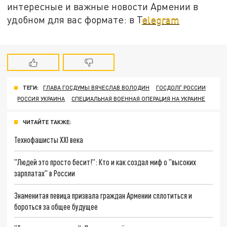
интересные и важные новости Армении в
удобном для вас формате: в T
elegram
ТЕГИ:
ГЛАВА ГОСДУМЫ ВЯЧЕСЛАВ ВОЛОДИН
ГОСДОЛГ РОССИИ
РОССИЯ УКРАИНА
СПЕЦИАЛЬНАЯ ВОЕННАЯ ОПЕРАЦИЯ НА УКРАИНЕ
ЧИТАЙТЕ ТАКЖЕ:
Технофашисты XXI века
"Людей это просто бесит!": Кто и как создал миф о "высоких
зарплатах" в России
Знаменитая певица призвала граждан Армении сплотиться и
бороться за общее будущее