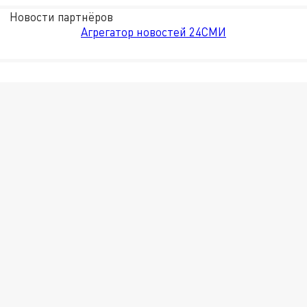
Новости партнёров
Агрегатор новостей 24СМИ