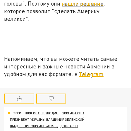
головы". Поэтому они
нашли решение
,
которое позволит "сделать Америку
великой".
Напоминаем, что вы можете читать самые
интересные и важные новости Армении в
удобном для вас формате: в
Telegram
ТЕГИ:
ВЯЧЕСЛАВ ВОЛОДИН
УКРАИНА США
ПРЕЗИДЕНТ УКРАИНЫ ВЛАДИМИР ЗЕЛЕНСКИЙ
ВЫДЕЛЕНИЕ УКРАИНЕ 40 МЛРД ДОЛЛАРОВ