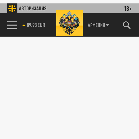
18+
АВТОРИЗАЦИЯ
89.93 EUR
АРМЕНИЯ