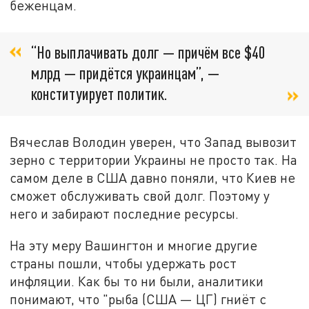
беженцам.
“Но выплачивать долг — причём все $40
млрд — придётся украинцам”, —
конституирует политик.
Вячеслав Володин уверен, что Запад вывозит
зерно с территории Украины не просто так. На
самом деле в США давно поняли, что Киев не
сможет обслуживать свой долг. Поэтому у
него и забирают последние ресурсы.
На эту меру Вашингтон и многие другие
страны пошли, чтобы удержать рост
инфляции. Как бы то ни были, аналитики
понимают, что "рыба (США — ЦГ) гниёт с