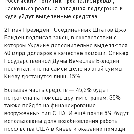
Российский политик проанализировал,
насколько реальна западная поддержка и
куда уйдут выделенные средства
21 мая Президент Соединённых Штатов Джо
Байден подписал закон, в соответствии с
котором Украине дополнительно выделяются
40 млрд долларов в качестве помощи. Спикер
Государственной Думы Вячеслав Володин
посчитал, что на самом деле из этой суммы
Киеву достанутся лишь 15%.
Большая часть средств — 45,2% будет
потрачена на помощь другим странам. 35%
также пойдёт на финансирование
вооруженных сил США. И ещё почти 5% будут
использованы доля возобновления работы
посольства США в Киеве и оказании помощи