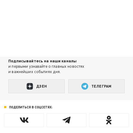
Подписывайтесь на наши каналы
и первыми узнавайте о главных новостях
и важнейших событиях дня.
ДЗЕН
ТЕЛЕГРАМ
ПОДЕЛИТЬСЯ В СОЦСЕТЯХ: