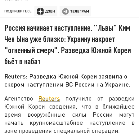
ПОДПИШИТЕСЬ:
Россия начинает наступление. "Львы" Ким
Чен Ына уже близко: Украину накроет
"огненный смерч". Разведка Южной Кореи
бьёт в набат
Reuters: Разведка Южной Кореи заявила о
скором наступлении ВС России на Украине.
Агентство
Reuters
получило от разведки
Южной Кореи сведения, что в ближайшее
время вооружённые силы России могут
начать крупномасштабное наступление в
зоне проведения специальной операции.