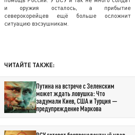
и оружия осталось, а прибытие
северокорейцев ещё больше осложнит
ситуацию вэсэушникам.
ЧИТАЙТЕ ТАКЖЕ:
Путина на встрече с Зеленским
может ждать ловушка: Что
задумали Киев, США и Турция —
предупреждение Маркова