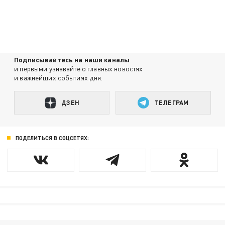
Подписывайтесь на наши каналы
и первыми узнавайте о главных новостях
и важнейших событиях дня.
ДЗЕН
ТЕЛЕГРАМ
ПОДЕЛИТЬСЯ В СОЦСЕТЯХ: