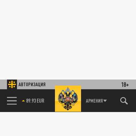
18+
АВТОРИЗАЦИЯ
89.93 EUR
АРМЕНИЯ