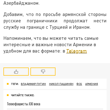
Азербайджаном.
Добавим, что по просьбе армянской стороны
русские пограничники продолжат нести
службу на границе с Турцией и Ираном.
Напоминаем, что вы можете читать самые
интересные и важные новости Армении в
удобном для вас формате: в
Telegram
ТЕГИ:
ВЛАДИМИР ПУТИН
НИКОЛ ПАШИНЯН
ФСБ
АРМЕНИЯ
ЧИТАЙТЕ ТАКЖЕ:
Технофашисты XXI века