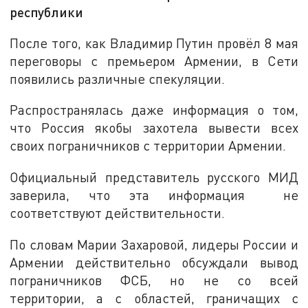
республики
После того, как Владимир Путин провёл 8 мая
переговоры с премьером Армении, в Сети
появились различные спекуляции.
Распространялась даже информация о том,
что Россия якобы захотела вывести всех
своих пограничников с территории Армении.
Официальный представитель русского МИД
заверила, что эта информация не
соответствуют действительности.
По словам Марии Захаровой, лидеры России и
Армении действительно обсуждали вывод
пограничников ФСБ, но не со всей
территории, а с областей, граничащих с