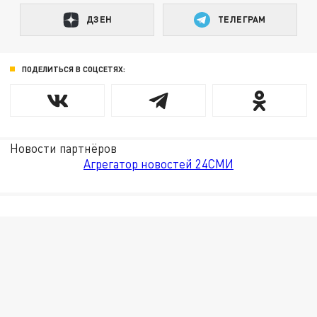
ДЗЕН
ТЕЛЕГРАМ
ПОДЕЛИТЬСЯ В СОЦСЕТЯХ:
Новости партнёров
Агрегатор новостей 24СМИ