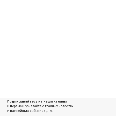
Подписывайтесь на наши каналы
и первыми узнавайте о главных новостях
и важнейших событиях дня.