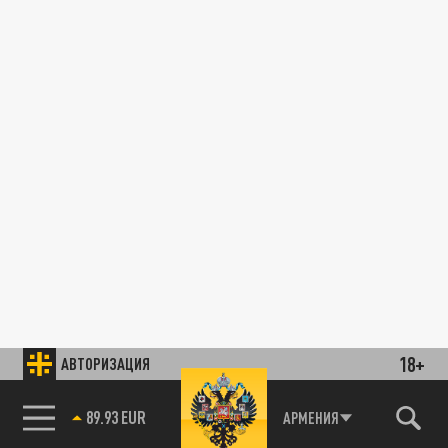
18+
АВТОРИЗАЦИЯ
89.93 EUR
АРМЕНИЯ