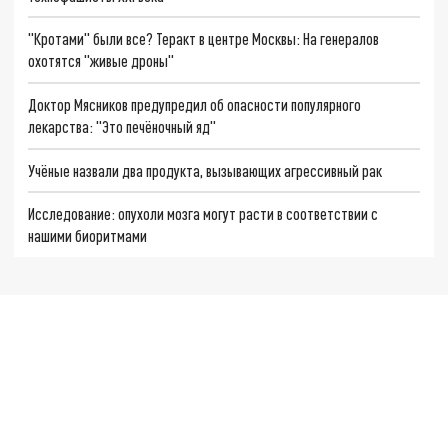
"Кротами" были все? Теракт в центре Москвы: На генералов
охотятся "живые дроны"
Доктор Мясников предупредил об опасности популярного
лекарства: "Это печёночный яд"
Учёные назвали два продукта, вызывающих агрессивный рак
Исследование: опухоли мозга могут расти в соответствии с
нашими биоритмами