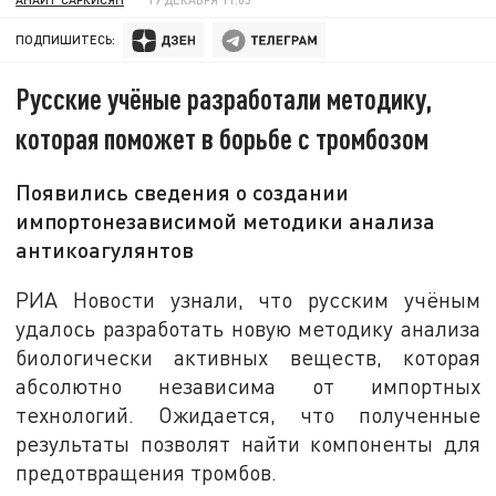
ПОДПИШИТЕСЬ:
Русские учёные разработали методику,
которая поможет в борьбе с тромбозом
Появились сведения о создании
импортонезависимой методики анализа
антикоагулянтов
РИА Новости узнали, что русским учёным
удалось разработать новую методику анализа
биологически активных веществ, которая
абсолютно независима от импортных
технологий. Ожидается, что полученные
результаты позволят найти компоненты для
предотвращения тромбов.