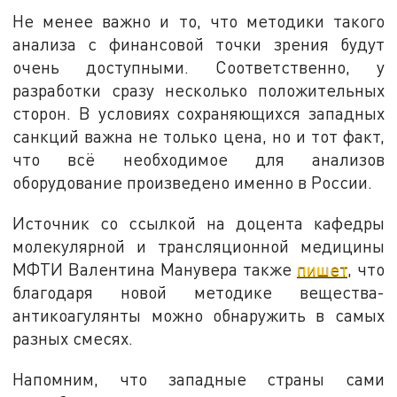
Не менее важно и то, что методики такого
анализа с финансовой точки зрения будут
очень доступными. Соответственно, у
разработки сразу несколько положительных
сторон. В условиях сохраняющихся западных
санкций важна не только цена, но и тот факт,
что всё необходимое для анализов
оборудование произведено именно в России.
Источник со ссылкой на доцента кафедры
молекулярной и трансляционной медицины
МФТИ Валентина Манувера также
пишет
, что
благодаря новой методике вещества-
антикоагулянты можно обнаружить в самых
разных смесях.
Напомним, что западные страны сами