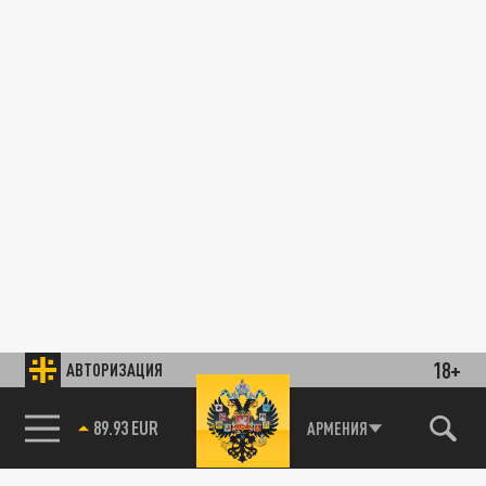
18+
АВТОРИЗАЦИЯ
89.93 EUR
АРМЕНИЯ