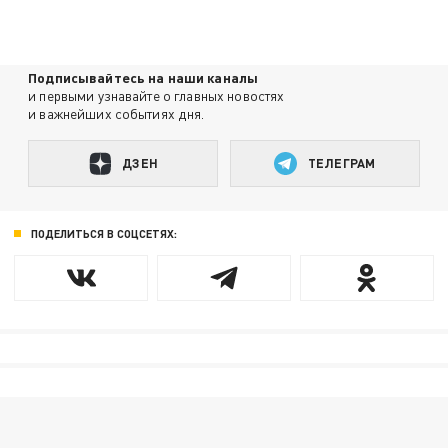
Подписывайтесь на наши каналы
и первыми узнавайте о главных новостях
и важнейших событиях дня.
ДЗЕН
ТЕЛЕГРАМ
ПОДЕЛИТЬСЯ В СОЦСЕТЯХ: