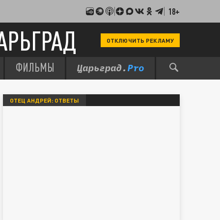
18+
АРЬГРАД
ОТКЛЮЧИТЬ РЕКЛАМУ
ФИЛЬМЫ
ОТЕЦ АНДРЕЙ: ОТВЕТЫ