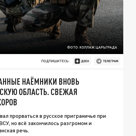
ФОТО: КОЛЛАЖ ЦАРЬГРАДА
ПОДПИШИТЕСЬ:
РАННЫЕ НАЁМНИКИ ВНОВЬ
СКУЮ ОБЛАСТЬ. СВЕЖАЯ
КОРОВ
вал прорваться в русское приграничье при
СУ, но всё закончилось разгромом и
нская речь.