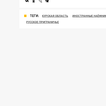
ТЕГИ:
КУРСКАЯ ОБЛАСТЬ
ИНОСТРАННЫЕ НАЁМНИ
РУССКОЕ ПРИГРАНИЧЬЕ