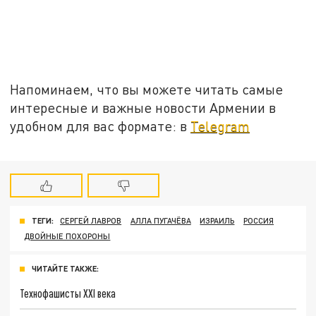
Напоминаем, что вы можете читать самые
интересные и важные новости Армении в
удобном для вас формате: в
Telegram
ТЕГИ:
СЕРГЕЙ ЛАВРОВ
АЛЛА ПУГАЧЁВА
ИЗРАИЛЬ
РОССИЯ
ДВОЙНЫЕ ПОХОРОНЫ
ЧИТАЙТЕ ТАКЖЕ:
Технофашисты XXI века