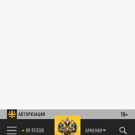
18+
АВТОРИЗАЦИЯ
89.93 EUR
АРМЕНИЯ