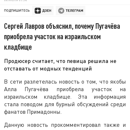
ПОДПИШИТЕСЬ:
Сергей Лавров объяснил, почему Пугачёва
приобрела участок на израильском
кладбище
Продюсер считает, что певица решила не
отставать от модных тенденций
В сети разлетелась новость о том, что якобы
Алла Пугачёва приобрела участок на
израильском кладбище. Эта информация
стала поводом для бурный обсуждений среди
фанатов Примадонны.
Данную новость прокомментировал также и