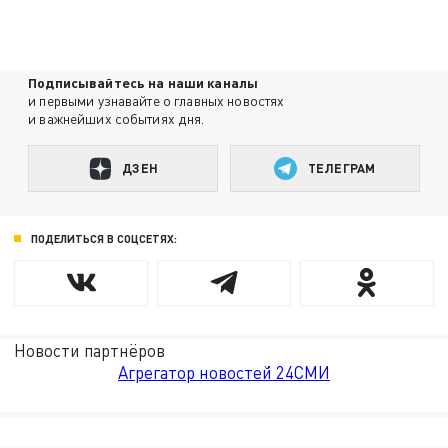
Подписывайтесь на наши каналы
и первыми узнавайте о главных новостях
и важнейших событиях дня.
ДЗЕН
ТЕЛЕГРАМ
ПОДЕЛИТЬСЯ В СОЦСЕТЯХ:
Новости партнёров
Агрегатор новостей 24СМИ