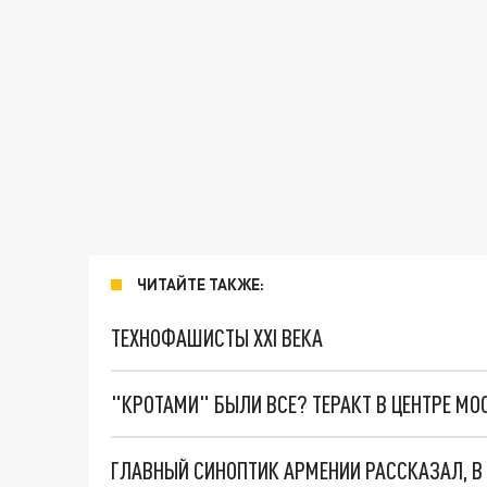
ЧИТАЙТЕ ТАКЖЕ:
ТЕХНОФАШИСТЫ XXI ВЕКА
"КРОТАМИ" БЫЛИ ВСЕ? ТЕРАКТ В ЦЕНТРЕ М