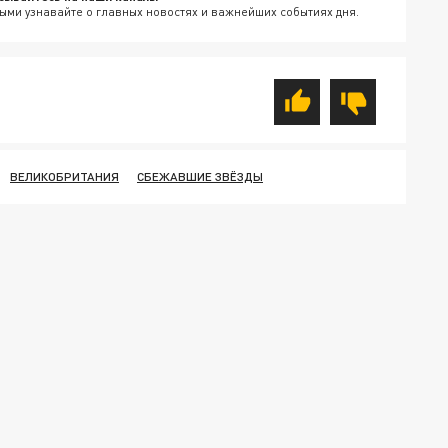
ыми узнавайте о главных новостях и важнейших событиях дня.
ВЕЛИКОБРИТАНИЯ
СБЕЖАВШИЕ ЗВЁЗДЫ