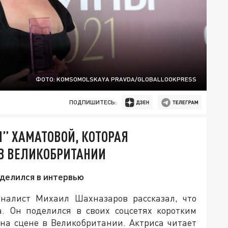
ФОТО: KOMSOMOLSKAYA PRAVDA/GLOBALLOOKPRESS
ПОДПИШИТЕСЬ:
” ХАМАТОВОЙ, КОТОРАЯ
 В ВЕЛИКОБРИТАНИИ
оделился в интервью
налист Михаил Шахназаров рассказал, что
а. Он поделился в своих соцсетях коротким
 на сцене в Великобритании. Актриса читает