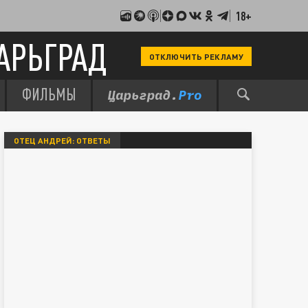
18+
АРЬГРАД
ОТКЛЮЧИТЬ РЕКЛАМУ
ФИЛЬМЫ
ОТЕЦ АНДРЕЙ: ОТВЕТЫ