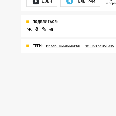
ДЗЕН
ТЕЛЕГРАМ
и перв
ПОДЕЛИТЬСЯ:
ТЕГИ:
МИХАИЛ ШАХНАЗАРОВ
ЧУЛПАН ХАМАТОВА