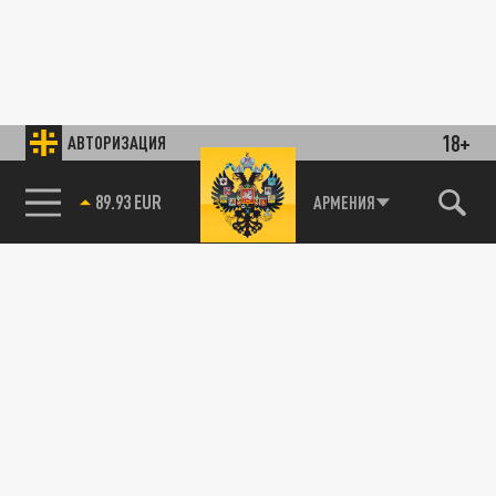
18+
АВТОРИЗАЦИЯ
89.93 EUR
АРМЕНИЯ