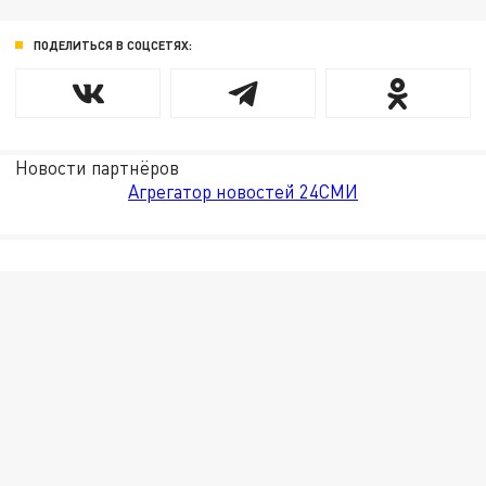
ПОДЕЛИТЬСЯ В СОЦСЕТЯХ:
Новости партнёров
Агрегатор новостей 24СМИ