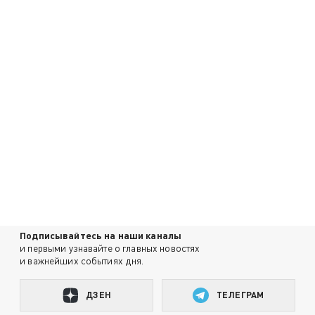
Подписывайтесь на наши каналы
и первыми узнавайте о главных новостях
и важнейших событиях дня.
ДЗЕН
ТЕЛЕГРАМ