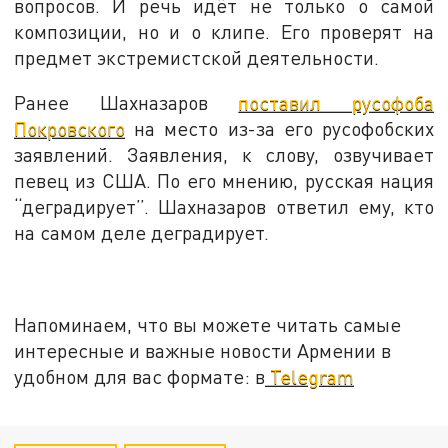
вопросов. И речь идёт не только о самой
композиции, но и о клипе. Его проверят на
предмет экстремистской деятельности.
Ранее Шахназаров
поставил русофоба
Покровского
на место из-за его русофобских
заявлений. Заявления, к слову, озвучивает
певец из США. По его мнению, русская нация
“деградирует”. Шахназаров ответил ему, кто
на самом деле деградирует.
Напоминаем, что вы можете читать самые
интересные и важные новости Армении в
удобном для вас формате: в
Telegram