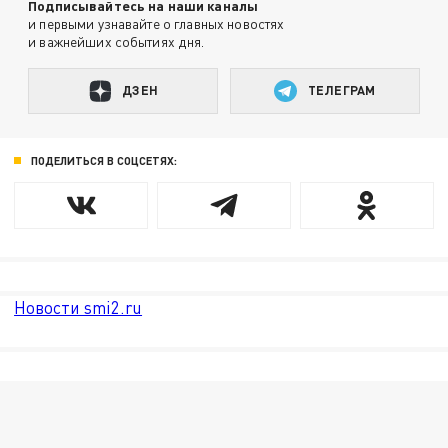
Подписывайтесь на наши каналы
и первыми узнавайте о главных новостях
и важнейших событиях дня.
ДЗЕН
ТЕЛЕГРАМ
ПОДЕЛИТЬСЯ В СОЦСЕТЯХ:
Новости smi2.ru