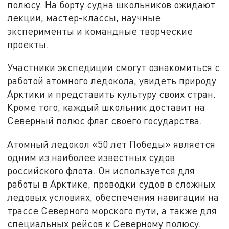
полюсу. На борту судна школьников ожидают
лекции, мастер-классы, научные
эксперименты и командные творческие
проекты.
Участники экспедиции смогут ознакомиться с
работой атомного ледокола, увидеть природу
Арктики и представить культуру своих стран.
Кроме того, каждый школьник доставит на
Северный полюс флаг своего государства.
Атомный ледокол «50 лет Победы» является
одним из наиболее известных судов
российского флота. Он используется для
работы в Арктике, проводки судов в сложных
ледовых условиях, обеспечения навигации на
трассе Северного морского пути, а также для
специальных рейсов к Северному полюсу.