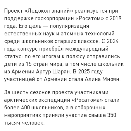
Проект «Ледокол знаний» реализуется при
поддержке госкорпорации «Росатом» с 2019
года. Его цель — популяризация
естественных наук и атомных технологий
среди школьников старших классов. С 2024
года конкурс приобрёл международный
статус: по его итогам к полюсу отправились
дети из 15 стран мира, в том числе школьник
из Армении Артур Шарян. В 2025 году
участницей от Армении стала Алина Мноян.
За шесть сезонов проекта участниками
арктических экспедиций «Росатома» стали
более 400 школьников, а в отборочных
мероприятиях приняли участие свыше 350
тысяч человек.