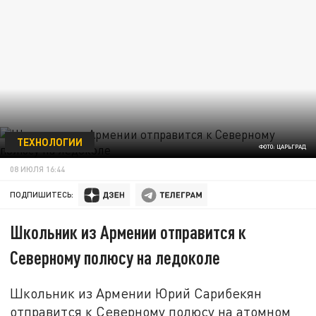
ТЕХНОЛОГИИ
ФОТО: ЦАРЬГРАД
08 ИЮЛЯ 16:44
ПОДПИШИТЕСЬ:
Школьник из Армении отправится к
Северному полюсу на ледоколе
Школьник из Армении Юрий Сарибекян
отправится к Северному полюсу на атомном