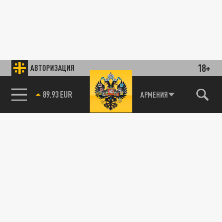
18+
АВТОРИЗАЦИЯ
89.93 EUR
АРМЕНИЯ