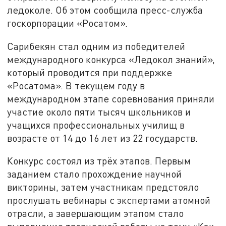
ледоколе. Об этом сообщила пресс-служба
госкорпорации «Росатом».
Сарибекян стал одним из победителей
международного конкурса «Ледокол знаний»,
который проводится при поддержке
«Росатома». В текущем году в
международном этапе соревнования приняли
участие около пяти тысяч школьников и
учащихся профессиональных училищ в
возрасте от 14 до 16 лет из 22 государств.
Конкурс состоял из трёх этапов. Первым
заданием стало прохождение научной
викторины, затем участникам предстояло
прослушать вебинары с экспертами атомной
отрасли, а завершающим этапом стало