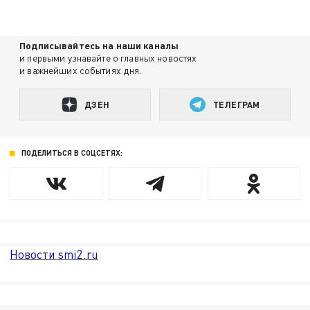
Подписывайтесь на наши каналы
и первыми узнавайте о главных новостях
и важнейших событиях дня.
ДЗЕН
ТЕЛЕГРАМ
ПОДЕЛИТЬСЯ В СОЦСЕТЯХ:
Новости smi2.ru