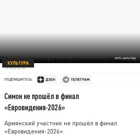
ФОТО: ЦАРЬГРАД
КУЛЬТУРА
15 МАЯ 00:40
ПОДПИШИТЕСЬ:
Симон не прошёл в финал
«Евровидения-2026»
Армянский участник не прошёл в финал
«Евровидения-2026».