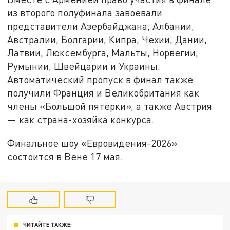
из второго полуфинала завоевали
представители Азербайджана, Албании,
Австралии, Болгарии, Кипра, Чехии, Дании,
Латвии, Люксембурга, Мальты, Норвегии,
Румынии, Швейцарии и Украины.
Автоматический пропуск в финал также
получили Франция и Великобритания как
члены «Большой пятёрки», а также Австрия
— как страна-хозяйка конкурса.
Финальное шоу «Евровидения-2026»
состоится в Вене 17 мая.
ЧИТАЙТЕ ТАКЖЕ: