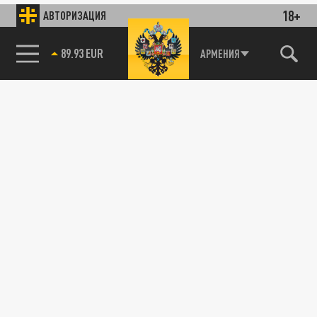
18+
АВТОРИЗАЦИЯ
89.93 EUR
АРМЕНИЯ