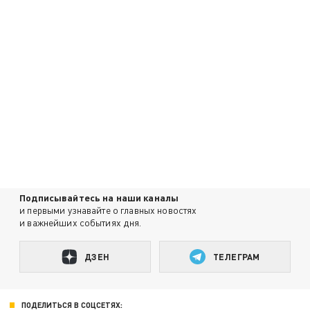
Подписывайтесь на наши каналы
и первыми узнавайте о главных новостях
и важнейших событиях дня.
ДЗЕН
ТЕЛЕГРАМ
ПОДЕЛИТЬСЯ В СОЦСЕТЯХ: