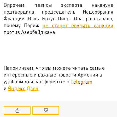
Впрочем, тезисы эксперта накануне
подтвердила председатель Нацсобрания
Франции Яэль Браун-Пиве. Она рассказала,
почему Париж
не станет вводить санкции
против Азербайджана.
Напоминаем, что вы можете читать самые
интересные и важные новости Армении в
удобном для вас формате: в
Telegram
и
Яндекс.Дзен