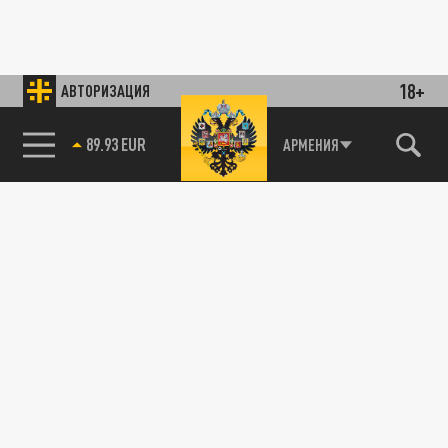
18+
АВТОРИЗАЦИЯ
89.93 EUR
АРМЕНИЯ