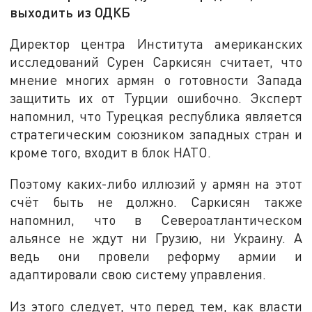
выходить из ОДКБ
Директор центра Института американских
исследований Сурен Саркисян считает, что
мнение многих армян о готовности Запада
защитить их от Турции ошибочно. Эксперт
напомнил, что Турецкая республика является
стратегическим союзником западных стран и
кроме того, входит в блок НАТО.
Поэтому каких-либо иллюзий у армян на этот
счёт быть не должно. Саркисян также
напомнил, что в Североатлантическом
альянсе не ждут ни Грузию, ни Украину. А
ведь они провели реформу армии и
адаптировали свою систему управления.
Из этого следует, что перед тем, как власти