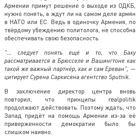
Армении примут решение о выходе из ОДКБ,
нужно понять, а ждут ли на самом деле армян
в НАТО или ЕС. Ведь в одиночку Армения, по
твёрдому убеждению политолога, не способна
обеспечивать свою безопасность.
"… следует понять ещё и то, что Баку
рассматривается в Брюсселе и Вашингтоне как
такой же важный партнёр, как и сам Ереван", —
цитирует Сурена Саркисяна агентство Sputnik.
В заключение директор центра вновь
повторил, что принципы realpolitik
продолжают действовать. Поэтому ждать, что
Запад придёт на помощь Армении из-за её
приверженности демократии было бы
слишком наивно.