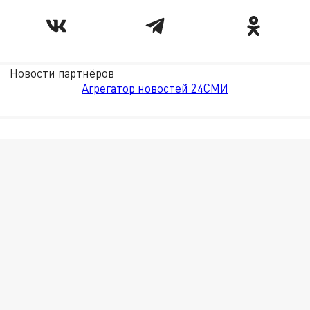
Новости партнёров
Агрегатор новостей 24СМИ