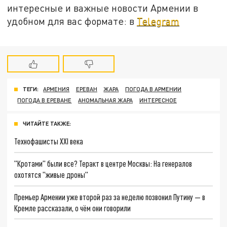
интересные и важные новости Армении в
удобном для вас формате: в
Telegram
ТЕГИ:
АРМЕНИЯ
ЕРЕВАН
ЖАРА
ПОГОДА В АРМЕНИИ
ПОГОДА В ЕРЕВАНЕ
АНОМАЛЬНАЯ ЖАРА
ИНТЕРЕСНОЕ
ЧИТАЙТЕ ТАКЖЕ:
Технофашисты XXI века
"Кротами" были все? Теракт в центре Москвы: На генералов
охотятся "живые дроны"
Премьер Армении уже второй раз за неделю позвонил Путину — в
Кремле рассказали, о чём они говорили