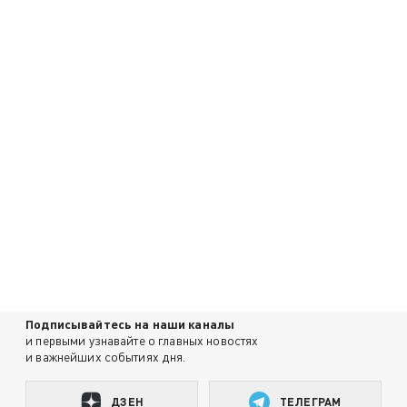
Подписывайтесь на наши каналы
и первыми узнавайте о главных новостях
и важнейших событиях дня.
ДЗЕН
ТЕЛЕГРАМ