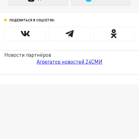
ПОДЕЛИТЬСЯ В СОЦСЕТЯХ:
Новости партнёров
Агрегатор новостей 24СМИ