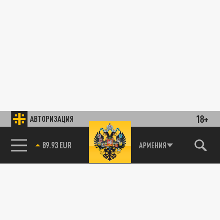
18+
АВТОРИЗАЦИЯ
89.93 EUR
АРМЕНИЯ