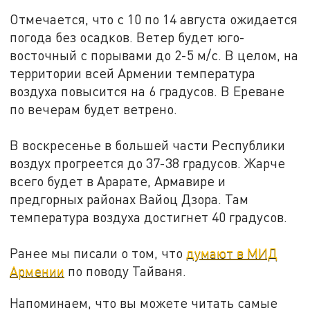
Отмечается, что с 10 по 14 августа ожидается
погода без осадков. Ветер будет юго-
восточный с порывами до 2-5 м/с. В целом, на
территории всей Армении температура
воздуха повысится на 6 градусов. В Ереване
по вечерам будет ветрено.
В воскресенье в большей части Республики
воздух прогреется до 37-38 градусов. Жарче
всего будет в Арарате, Армавире и
предгорных районах Вайоц Дзора. Там
температура воздуха достигнет 40 градусов.
Ранее мы писали о том, что
думают в МИД
Армении
по поводу Тайваня.
Напоминаем, что вы можете читать самые