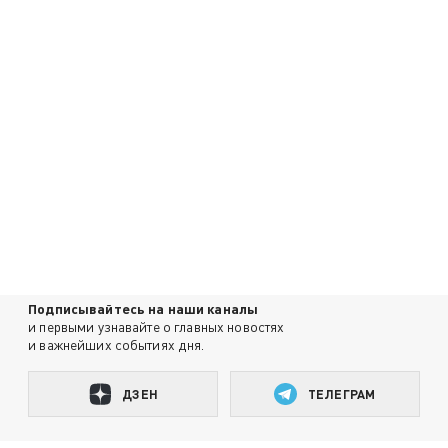
Подписывайтесь на наши каналы
и первыми узнавайте о главных новостях
и важнейших событиях дня.
ДЗЕН
ТЕЛЕГРАМ