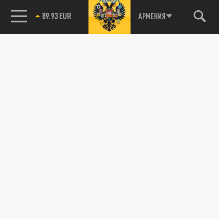
89.93 EUR
АРМЕНИЯ