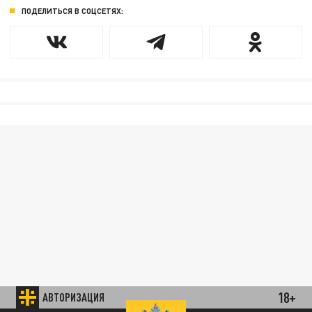
ПОДЕЛИТЬСЯ В СОЦСЕТЯХ:
18+
АВТОРИЗАЦИЯ