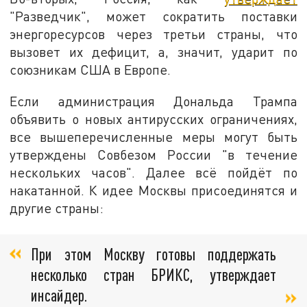
"Разведчик", может сократить поставки
энергоресурсов через третьи страны, что
вызовет их дефицит, а, значит, ударит по
союзникам США в Европе.
Если администрация Дональда Трампа
объявить о новых антирусских ограничениях,
все вышеперечисленные меры могут быть
утверждены Совбезом России "в течение
нескольких часов". Далее всё пойдёт по
накатанной. К идее Москвы присоединятся и
другие страны:
При этом Москву готовы поддержать
несколько стран БРИКС, утверждает
инсайдер.