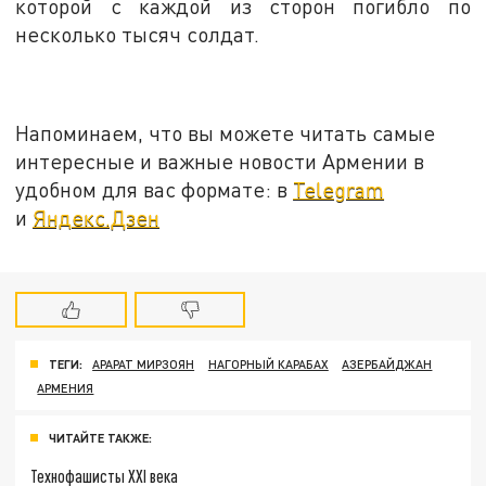
которой с каждой из сторон погибло по
несколько тысяч солдат.
Напоминаем, что вы можете читать самые
интересные и важные новости Армении в
удобном для вас формате: в
Telegram
и
Яндекс.Дзен
ТЕГИ:
АРАРАТ МИРЗОЯН
НАГОРНЫЙ КАРАБАХ
АЗЕРБАЙДЖАН
АРМЕНИЯ
ЧИТАЙТЕ ТАКЖЕ:
Технофашисты XXI века