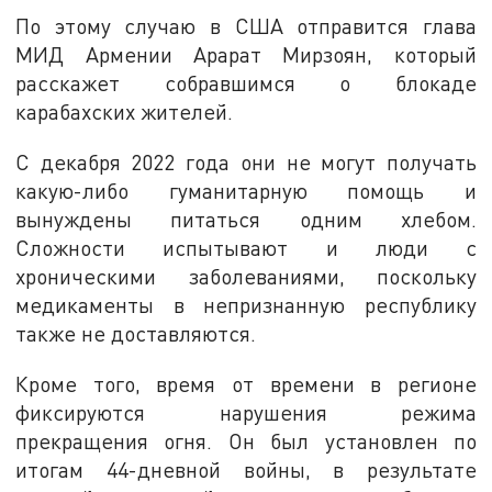
По этому случаю в США отправится глава
МИД Армении Арарат Мирзоян, который
расскажет собравшимся о блокаде
карабахских жителей.
С декабря 2022 года они не могут получать
какую-либо гуманитарную помощь и
вынуждены питаться одним хлебом.
Сложности испытывают и люди с
хроническими заболеваниями, поскольку
медикаменты в непризнанную республику
также не доставляются.
Кроме того, время от времени в регионе
фиксируются нарушения режима
прекращения огня. Он был установлен по
итогам 44-дневной войны, в результате