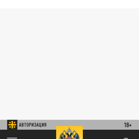
18+
АВТОРИЗАЦИЯ