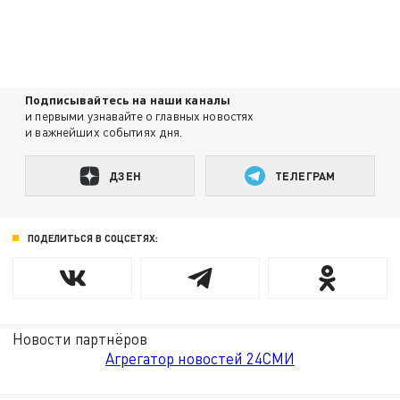
Подписывайтесь на наши каналы
и первыми узнавайте о главных новостях
и важнейших событиях дня.
ДЗЕН
ТЕЛЕГРАМ
ПОДЕЛИТЬСЯ В СОЦСЕТЯХ:
Новости партнёров
Агрегатор новостей 24СМИ