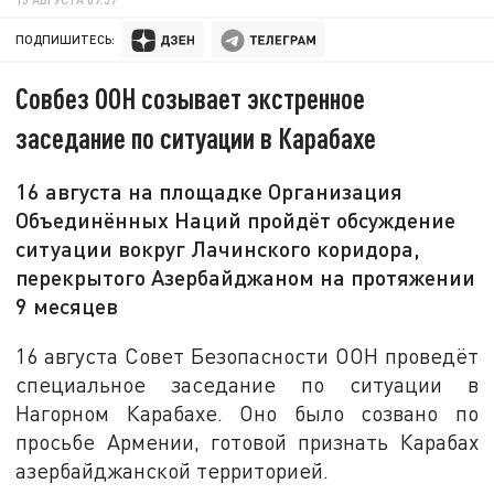
ПОДПИШИТЕСЬ:
Совбез ООН созывает экстренное
заседание по ситуации в Карабахе
16 августа на площадке Организация
Объединённых Наций пройдёт обсуждение
ситуации вокруг Лачинского коридора,
перекрытого Азербайджаном на протяжении
9 месяцев
16 августа Совет Безопасности ООН проведёт
специальное заседание по ситуации в
Нагорном Карабахе. Оно было созвано по
просьбе Армении, готовой признать Карабах
азербайджанской территорией.