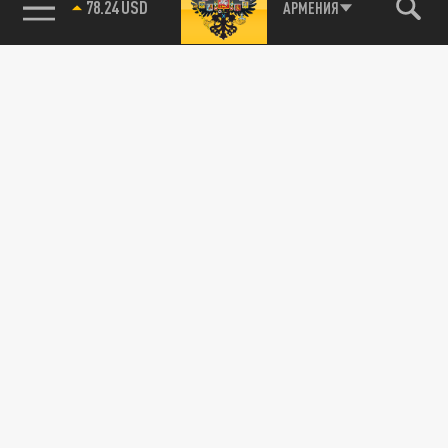
78.24 USD
АРМЕНИЯ