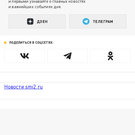
и первыми узнавайте о главных новостях
и важнейших событиях дня.
ДЗЕН
ТЕЛЕГРАМ
ПОДЕЛИТЬСЯ В СОЦСЕТЯХ:
Новости smi2.ru