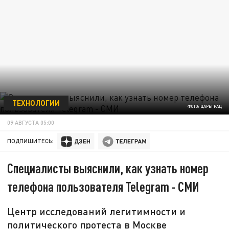
ТЕХНОЛОГИИ
ФОТО: ЦАРЬГРАД
09 АВГУСТА 05:00
ПОДПИШИТЕСЬ:
Специалисты выяснили, как узнать номер
телефона пользователя Telegram - СМИ
Центр исследований легитимности и
политического протеста в Москве