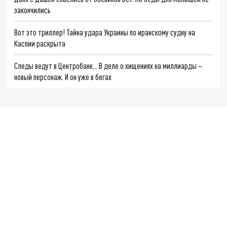
закончились
Вот это триллер! Тайна удара Украины по иранскому судну на
Каспии раскрыта
Следы ведут в Центробанк… В деле о хищениях на миллиарды –
новый персонаж. И он уже в бегах