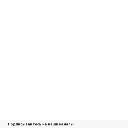
Подписывайтесь на наши каналы