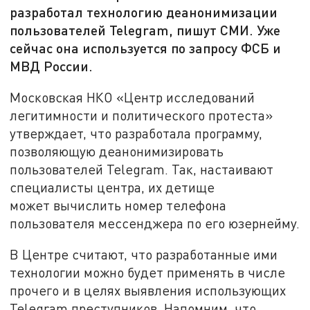
разработал технологию деанонимизации
пользователей Telegram, пишут СМИ. Уже
сейчас она используется по запросу ФСБ и
МВД России.
Московская НКО «Центр исследований
легитимности и политического протеста»
утверждает, что разработала программу,
позволяющую деанонимизировать
пользователей Telegram. Так, настаивают
специалисты центра, их детище
может вычислить номер телефона
пользователя мессенджера по его юзернейму.
В Центре считают, что разработанные ими
технологии можно будет применять в числе
прочего и в целях выявления использующих
Telegram преступников. Напомним, что