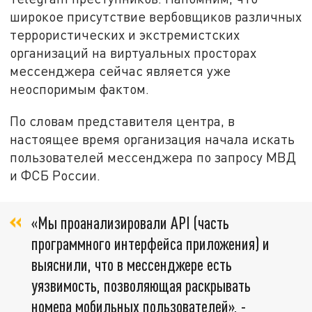
широкое присутствие вербовщиков различных
террористических и экстремистских
организаций на виртуальных просторах
мессенджера сейчас является уже
неоспоримым фактом.
По словам представителя центра, в
настоящее время организация начала искать
пользователей мессенджера по запросу МВД
и ФСБ России.
«Мы проанализировали API (часть
программного интерфейса приложения) и
выяснили, что в мессенджере есть
уязвимость, позволяющая раскрывать
номера мобильных пользователей», -