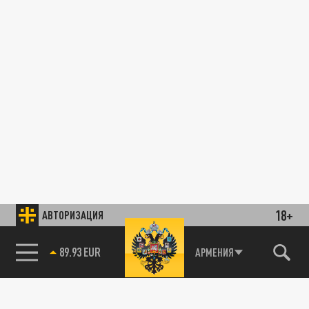
18+
АВТОРИЗАЦИЯ
89.93 EUR
АРМЕНИЯ