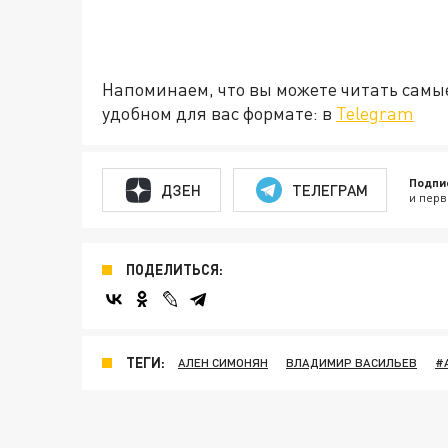
Напоминаем, что вы можете читать самы
удобном для вас формате: в
Telegram
Подпи
ДЗЕН
ТЕЛЕГРАМ
и перв
ПОДЕЛИТЬСЯ:
ТЕГИ:
АЛЕН СИМОНЯН
ВЛАДИМИР ВАСИЛЬЕВ
#