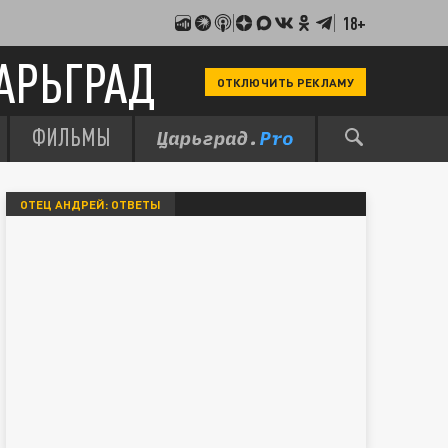
18+
АРЬГРАД
ОТКЛЮЧИТЬ РЕКЛАМУ
ФИЛЬМЫ
ОТЕЦ АНДРЕЙ: ОТВЕТЫ