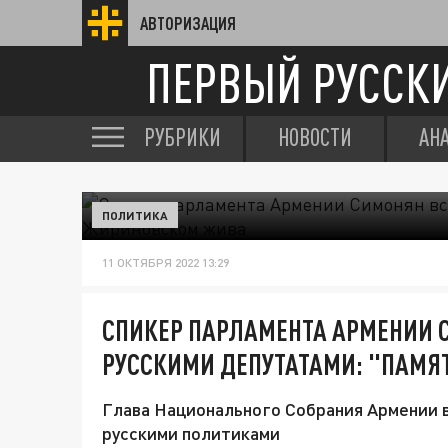
АВТОРИЗАЦИЯ
ПЕРВЫЙ РУССК
РУБРИКИ
НОВОСТИ
АН
ПОЛИТИКА
11 ОКТЯБРЯ 2022 13:29
СПИКЕР ПАРЛАМЕНТА АРМЕНИИ 
РУССКИМИ ДЕПУТАТАМИ: "ПАМЯ
Глава Национального Собрания Армении в
русскими политиками