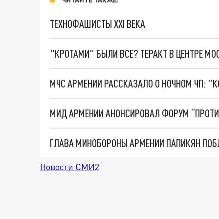
ТЕХНОФАШИСТЫ XXI ВЕКА
"КРОТАМИ" БЫЛИ ВСЕ? ТЕРАКТ В ЦЕНТРЕ М
МЧС АРМЕНИИ РАССКАЗАЛО О НОЧНОМ ЧП: "К
МИД АРМЕНИИ АНОНСИРОВАЛ ФОРУМ “ПРОТИ
Новости СМИ2