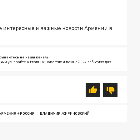
е интересные и важные новости Армении в
сывайтесь на наши каналы
ыми узнавайте о главных новостях и важнейших событиях дня.
АРМЕНИЯ #РОССИЯ
ВЛАДИМИР ЖИРИНОВСКИЙ