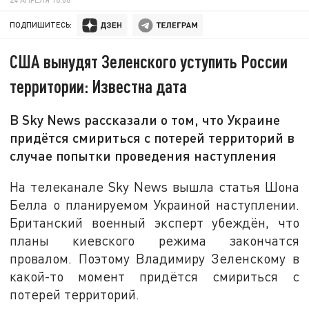
ПОДПИШИТЕСЬ:
США вынудят Зеленского уступить России
территории: Известна дата
В Sky News рассказали о том, что Украине
придётся смириться с потерей территорий в
случае попытки проведения наступления
На телеканале Sky News вышла статья Шона
Белла о планируемом Украиной наступлении.
Британский военный эксперт убеждён, что
планы киевского режима закончатся
провалом. Поэтому Владимиру Зеленскому в
какой-то момент придётся смириться с
потерей территорий.