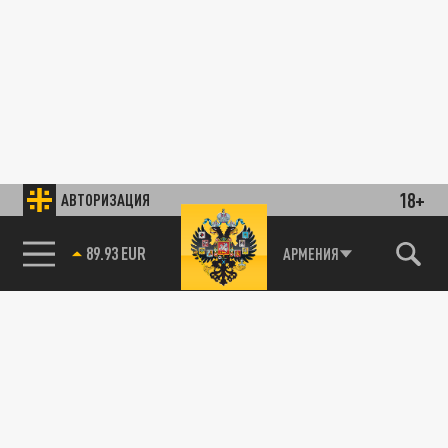
18+
АВТОРИЗАЦИЯ
89.93 EUR
АРМЕНИЯ