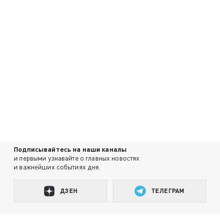
Подписывайтесь на наши каналы
и первыми узнавайте о главных новостях
и важнейших событиях дня.
ДЗЕН
ТЕЛЕГРАМ