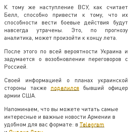
К тому же наступление ВСУ, как считает
Белл, способно привести к тому, что их
способности вести боевые действия будут
навсегда утрачены. Это, по прогнозу
аналитика, может произойти к концу лета.
После этого по всей вероятности Украина и
задумается о возобновлении переговоров с
Россией.
Своей информацией о планах украинской
стороны также
поделился
бывший офицер
армии США.
Напоминаем, что вы можете читать самые
интересные и важные новости Армении в
удобном для вас формате: в
Telegram
и
Яндекс.Дзен