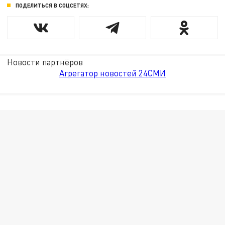
ПОДЕЛИТЬСЯ В СОЦСЕТЯХ:
Новости партнёров
Агрегатор новостей 24СМИ