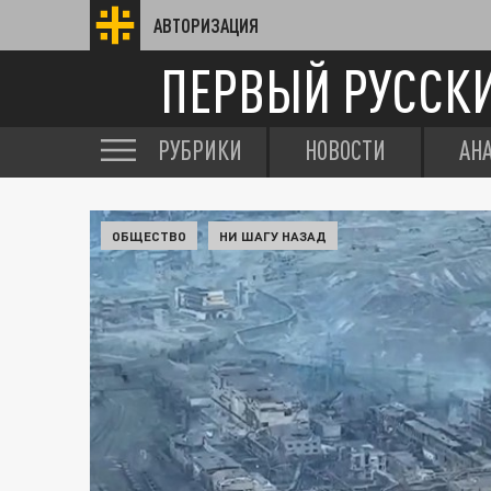
АВТОРИЗАЦИЯ
ПЕРВЫЙ РУССК
РУБРИКИ
НОВОСТИ
АН
ОБЩЕСТВО
НИ ШАГУ НАЗАД