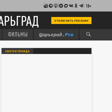
18+
АРЬГРАД
ОТКЛЮЧИТЬ РЕКЛАМУ
ФИЛЬМЫ
СВЯТАЯ ПРАВДА