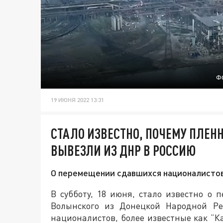
Ф
19 ИЮНЯ 2022 13:31
СТАЛО ИЗВЕСТНО, ПОЧЕМУ ПЛЕН
ВЫВЕЗЛИ ИЗ ДНР В РОССИЮ
О перемещении сдавшихся националистов
В субботу, 18 июня, стало известно о
Волынского из Донецкой Народной Ре
националистов, более известные как ”К