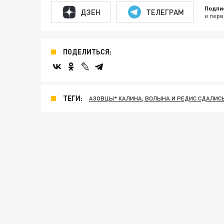
Подпи
ДЗЕН
ТЕЛЕГРАМ
и перв
ПОДЕЛИТЬСЯ:
ТЕГИ:
АЗОВЦЫ* КАЛИНА, ВОЛЫНА И РЕДИС СДАЛИСЬ