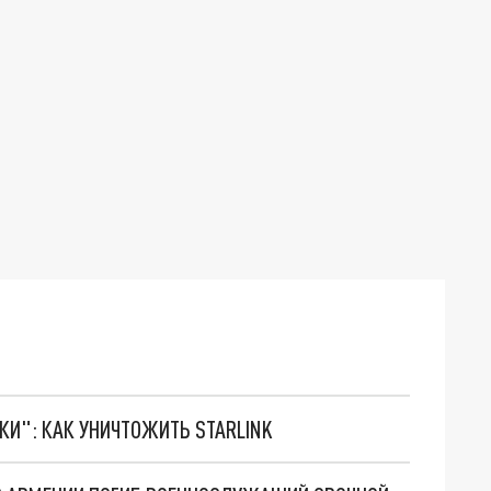
ТКИ": КАК УНИЧТОЖИТЬ STARLINK