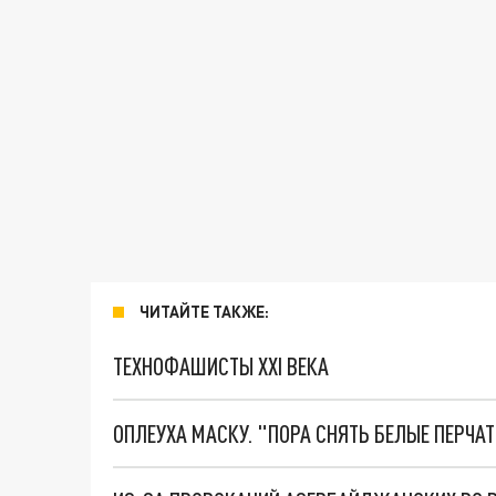
ЧИТАЙТЕ ТАКЖЕ:
ТЕХНОФАШИСТЫ XXI ВЕКА
ОПЛЕУХА МАСКУ. "ПОРА СНЯТЬ БЕЛЫЕ ПЕРЧА