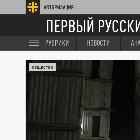
АВТОРИЗАЦИЯ
ПЕРВЫЙ РУССК
РУБРИКИ
НОВОСТИ
АН
ОБЩЕСТВО