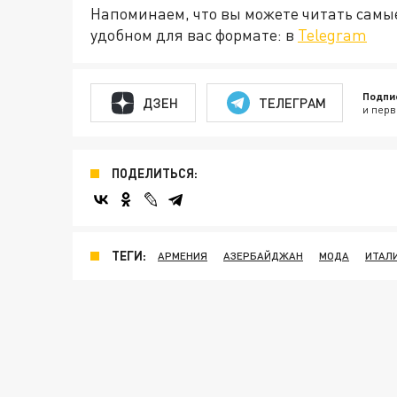
Напоминаем, что вы можете читать самы
удобном для вас формате: в
Telegram
Подпи
ДЗЕН
ТЕЛЕГРАМ
и перв
ПОДЕЛИТЬСЯ:
ТЕГИ:
АРМЕНИЯ
АЗЕРБАЙДЖАН
МОДА
ИТАЛ