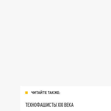
ЧИТАЙТЕ ТАКЖЕ:
ТЕХНОФАШИСТЫ XXI ВЕКА