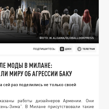
ФОТО: IK ALDAMA/GLOBALLOOKPRESS
ПОДПИШИТЕСЬ:
ЕЛЕ МОДЫ В МИЛАНЕ:
ЛИ МИРУ ОБ АГРЕССИИ БАКУ
 сей раз поделились не только своей
азаны работы дизайнеров Армении. Они
сень-Зима”. В Милане присутствовали такие