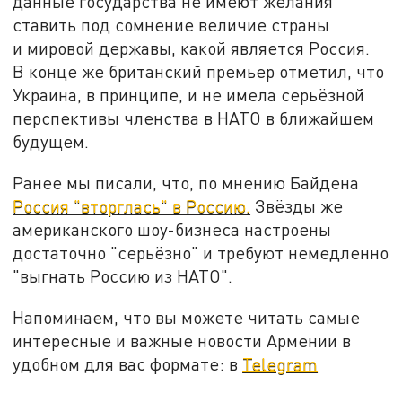
данные государства не имеют желания
ставить под сомнение величие страны
и мировой державы, какой является Россия.
В конце же британский премьер отметил, что
Украина, в принципе, и не имела серьёзной
перспективы членства в НАТО в ближайшем
будущем.
Ранее мы писали, что, по мнению Байдена
Россия "вторглась" в Россию.
Звёзды же
американского шоу-бизнеса настроены
достаточно "серьёзно" и требуют немедленно
"выгнать Россию из НАТО".
Напоминаем, что вы можете читать самые
интересные и важные новости Армении в
удобном для вас формате: в
Telegram