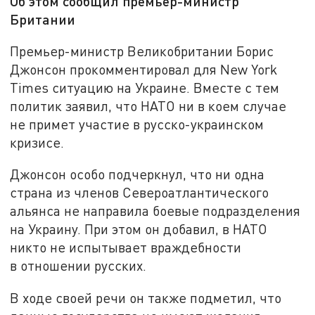
Об этом сообщил премьер-министр
Британии
Премьер-министр Великобритании Борис
Джонсон прокомментировал для New York
Times ситуацию на Украине. Вместе с тем
политик заявил, что НАТО ни в коем случае
не примет участие в русско-украинском
кризисе.
Джонсон особо подчеркнул, что ни одна
страна из членов Североатлантического
альянса не направила боевые подразделения
на Украину. При этом он добавил, в НАТО
никто не испытывает враждебности
в отношении русских.
В ходе своей речи он также подметил, что