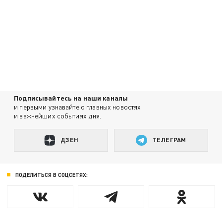
Подписывайтесь на наши каналы
и первыми узнавайте о главных новостях
и важнейших событиях дня.
ДЗЕН
ТЕЛЕГРАМ
ПОДЕЛИТЬСЯ В СОЦСЕТЯХ: