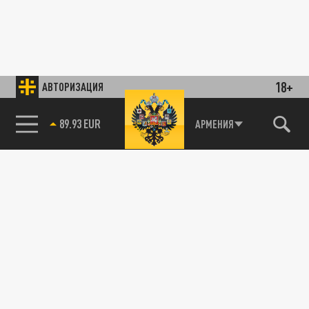
18+
АВТОРИЗАЦИЯ
89.93 EUR
АРМЕНИЯ