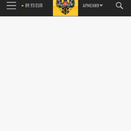
89.93 EUR
АРМЕНИЯ