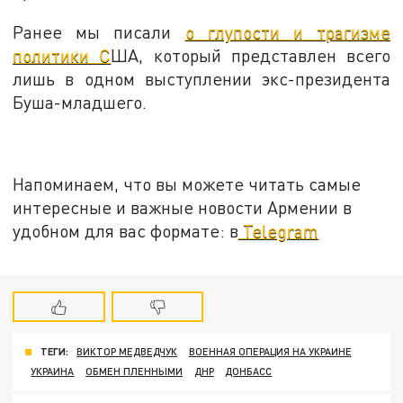
Ранее мы писали
о глупости и трагизме
политики С
ША, который представлен всего
лишь в одном выступлении экс-президента
Буша-младшего.
Напоминаем, что вы можете читать самые
интересные и важные новости Армении в
удобном для вас формате: в
Telegram
ТЕГИ:
ВИКТОР МЕДВЕДЧУК
ВОЕННАЯ ОПЕРАЦИЯ НА УКРАИНЕ
УКРАИНА
ОБМЕН ПЛЕННЫМИ
ДНР
ДОНБАСС