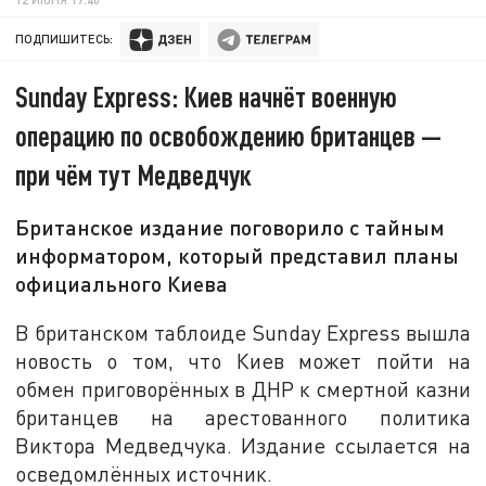
ПОДПИШИТЕСЬ:
Sunday Express: Киев начнёт военную
операцию по освобождению британцев —
при чём тут Медведчук
Британское издание поговорило с тайным
информатором, который представил планы
официального Киева
В британском таблоиде Sunday Express вышла
новость о том, что Киев может пойти на
обмен приговорённых в ДНР к смертной казни
британцев на арестованного политика
Виктора Медведчука. Издание ссылается на
осведомлённых источник.