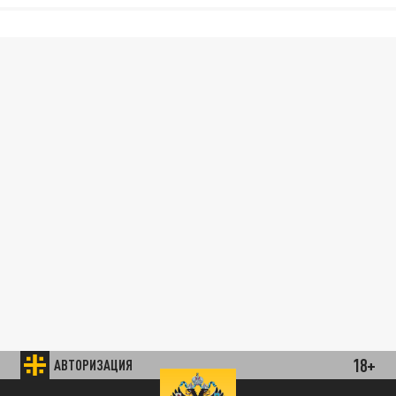
18+
АВТОРИЗАЦИЯ