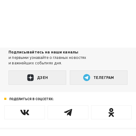
Подписывайтесь на наши каналы
и первыми узнавайте о главных новостях
и важнейших событиях дня.
ДЗЕН
ТЕЛЕГРАМ
ПОДЕЛИТЬСЯ В СОЦСЕТЯХ: