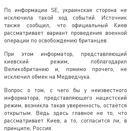
По информации SE, украинская сторона не
исключила такой ход событий. Источник
также сообщил, что официальный Киев
рассматривает вариант проведения военной
операции по освобождению британцев.
При этом информатор, представляющий
киевский режим, поблагодарил
Великобританию и, помимо прочего, не
исключил обмен на Медведчука.
Вопрос о том, с чего бы у неизвестного
информатора, представляющего нацистский
режим, возникла такая уверенность, остаётся
открытым. Ведь здесь главное не то, что
рассматривает Киев, а то, согласится ли, в
принципе, Россия.