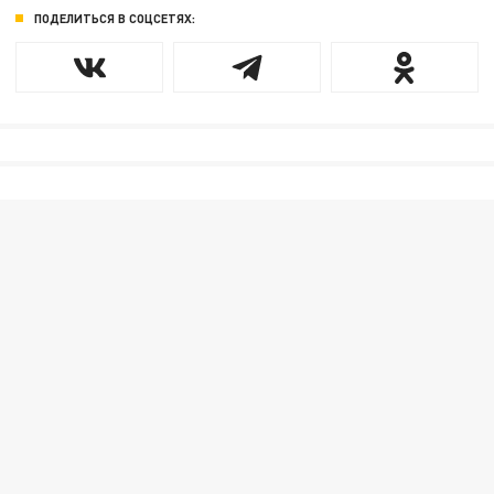
ПОДЕЛИТЬСЯ В СОЦСЕТЯХ: