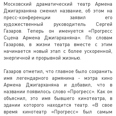
Московский драматический театр Армена
Джигарханяна сменил название, об этом на
пресс-конференции заявил его
художественный руководитель Сергей
Газаров. Теперь он именуется «Прогресс
Сцена Армена Джигарханяна». По словам
Газарова, в жизни театра вместе с этим
начинается новый этап с более ускоренной,
энергичной и прорывной жизнью.
Газаров отметил, что главное было сохранить
имя легендарного армянина - мэтра кино
Армена Джигарханяна и добавил, что в
названии появилось слово «Прогресс». Как он
объяснил, это имя бывшего кинотеатра, в
здании которого находится театр. «В свое
время кинотеатр «Прогресс» был самым