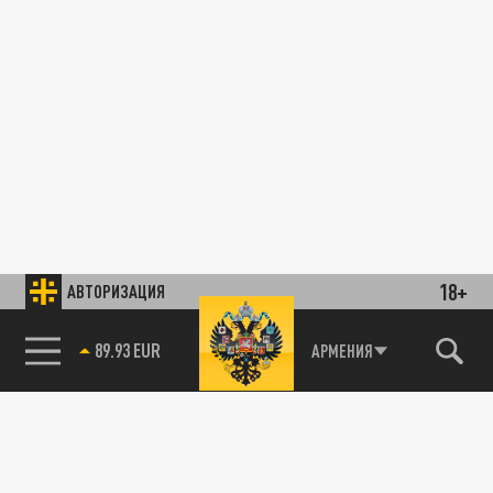
18+
АВТОРИЗАЦИЯ
89.93 EUR
АРМЕНИЯ