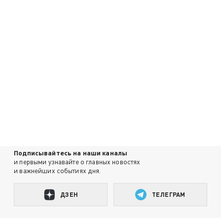
Подписывайтесь на наши каналы
и первыми узнавайте о главных новостях
и важнейших событиях дня.
ДЗЕН
ТЕЛЕГРАМ