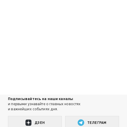
Подписывайтесь на наши каналы
и первыми узнавайте о главных новостях
и важнейших событиях дня.
ДЗЕН
ТЕЛЕГРАМ