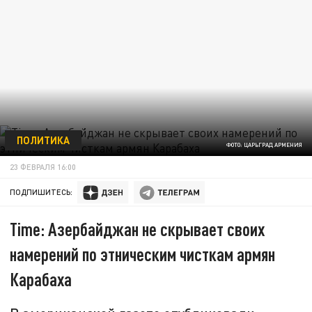
ПОЛИТИКА
ФОТО: ЦАРЬГРАД АРМЕНИЯ
23 ФЕВРАЛЯ 16:00
ПОДПИШИТЕСЬ:
Time: Азербайджан не скрывает своих
намерений по этническим чисткам армян
Карабаха