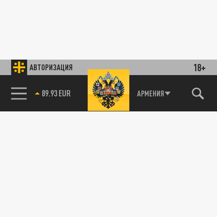
18+
АВТОРИЗАЦИЯ
89.93 EUR
АРМЕНИЯ