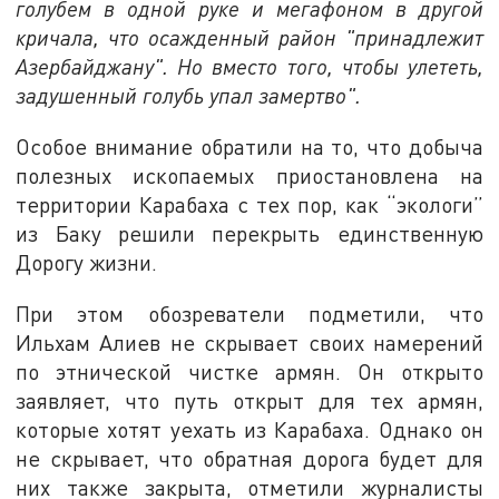
голубем в одной руке и мегафоном в другой
кричала, что осажденный район "принадлежит
Азербайджану". Но вместо того, чтобы улететь,
задушенный голубь упал замертво".
Особое внимание обратили на то, что добыча
полезных ископаемых приостановлена на
территории Карабаха с тех пор, как “экологи”
из Баку решили перекрыть единственную
Дорогу жизни.
При этом обозреватели подметили, что
Ильхам Алиев не скрывает своих намерений
по этнической чистке армян. Он открыто
заявляет, что путь открыт для тех армян,
которые хотят уехать из Карабаха. Однако он
не скрывает, что обратная дорога будет для
них также закрыта, отметили журналисты