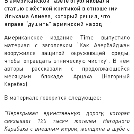
В американской газете опубликовали
статью с жёсткой критикой в отношении
Ильхама Алиева, который решил, что
вправе “душить” армянский народ
Американское издание Time выпустило
материал с заголовком “Как Азербайджан
вооружился защитой окружающей среды,
чтобы оправдать этническую чистку”. В нём
авторы рассказали о продолжающейся
месяцами блокаде Арцаха (Нагорный
Карабах).
В материале говорится следующее:
"Перекрывая единственную дорогу, которая
связывает 120 тысяч жителей Нагорного
Карабаха с внешним миром, женщина в шубе с