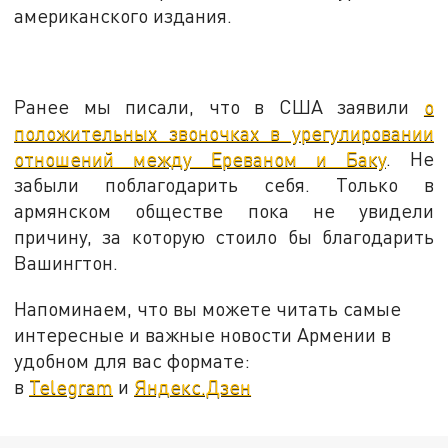
американского издания.
Ранее мы писали, что в США заявили
о
положительных звоночках в урегулировании
отношений между Ереваном и Баку
. Не
забыли поблагодарить себя. Только в
армянском обществе пока не увидели
причину, за которую стоило бы благодарить
Вашингтон.
Напоминаем, что вы можете читать самые
интересные и важные новости Армении в
удобном для вас формате:
в
Telegram
и
Яндекс.Дзен