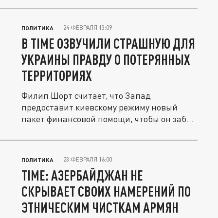
24 ФЕВРАЛЯ 13:09
ПОЛИТИКА
В TIME ОЗВУЧИЛИ СТРАШНУЮ ДЛЯ
УКРАИНЫ ПРАВДУ О ПОТЕРЯННЫХ
ТЕРРИТОРИЯХ
Филип Шорт считает, что Запад
предоставит киевскому режиму новый
пакет финансовой помощи, чтобы он забыл
о...
23 ФЕВРАЛЯ 16:00
ПОЛИТИКА
TIME: АЗЕРБАЙДЖАН НЕ
СКРЫВАЕТ СВОИХ НАМЕРЕНИЙ ПО
ЭТНИЧЕСКИМ ЧИСТКАМ АРМЯН