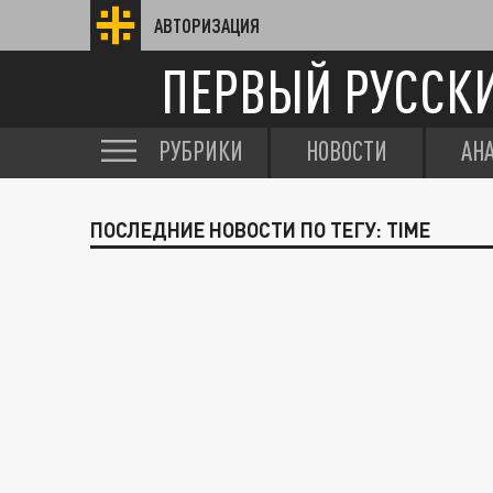
АВТОРИЗАЦИЯ
ПЕРВЫЙ РУССК
РУБРИКИ
НОВОСТИ
АН
ПОСЛЕДНИЕ НОВОСТИ ПО ТЕГУ: TIME