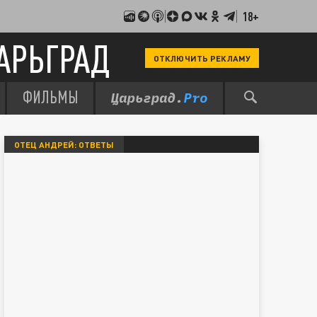
18+
АРЬГРАД
ОТКЛЮЧИТЬ РЕКЛАМУ
ФИЛЬМЫ
ОТЕЦ АНДРЕЙ: ОТВЕТЫ