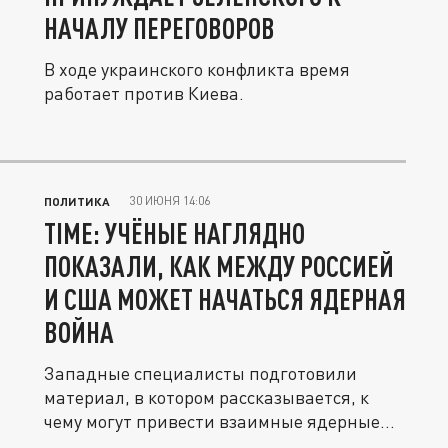
НАЧАЛУ ПЕРЕГОВОРОВ
В ходе украинского конфликта время
работает против Киева.
30 ИЮНЯ 14:06
ПОЛИТИКА
TIME: УЧЁНЫЕ НАГЛЯДНО
ПОКАЗАЛИ, КАК МЕЖДУ РОССИЕЙ
И США МОЖЕТ НАЧАТЬСЯ ЯДЕРНАЯ
ВОЙНА
Западные специалисты подготовили
материал, в котором рассказывается, к
чему могут привести взаимные ядерные...