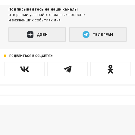
Подписывайтесь на наши каналы
и первыми узнавайте о главных новостях
и важнейших событиях дня.
ДЗЕН
ТЕЛЕГРАМ
ПОДЕЛИТЬСЯ В СОЦСЕТЯХ: