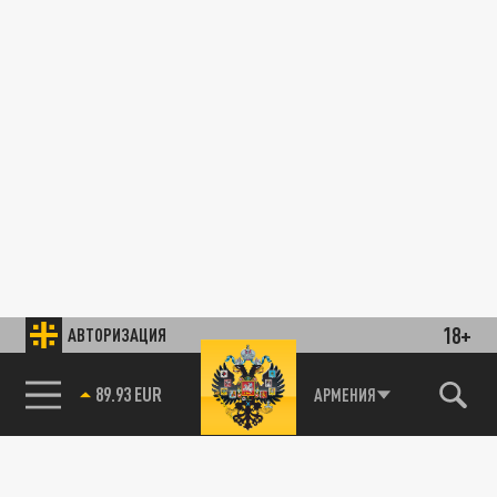
18+
АВТОРИЗАЦИЯ
89.93 EUR
АРМЕНИЯ