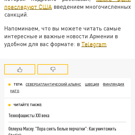
преследуют США
введением многочисленных
санкций.
Напоминаем, что вы можете читать самые
интересные и важные новости Армении в
удобном для вас формате: в
Telegram
ТЕГИ:
СЕВЕРОАТЛАНТИЧЕСКИЙ АЛЬЯНС
ШВЕЦИЯ
ФИНЛЯНДИЯ
НАТО
ЧИТАЙТЕ ТАКЖЕ:
Технофашисты XXI века
Оплеуха Маску. "Пора снять белые перчатки": Как уничтожить