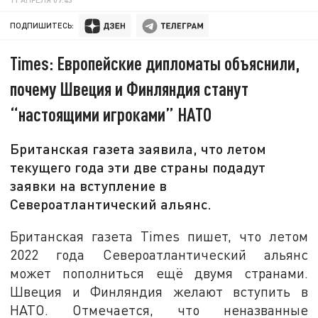
ПОДПИШИТЕСЬ:
Times: Европейские дипломаты объяснили,
почему Швеция и Финляндия станут
“настоящими игроками” НАТО
Британская газета заявила, что летом
текущего года эти две страны подадут
заявки на вступление в
Североатлантический альянс.
Британская газета Times пишет, что летом
2022 года Североатлантический альянс
может пополниться ещё двумя странами.
Швеция и Финляндия желают вступить в
НАТО. Отмечается, что неназванные