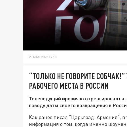
23 МАЯ 2022 19:18
“ТОЛЬКО НЕ ГОВОРИТЕ СОБЧАК!”
РАБОЧЕГО МЕСТА В РОССИИ
Телеведущий иронично отреагировал на з
поводу даты своего возвращения в Росс
Как ранее писал “Царьград. Армения”, в
информация о том, когда именно шоумен 