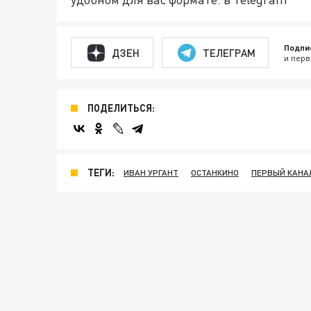
Подпи
ДЗЕН
ТЕЛЕГРАМ
и перв
ПОДЕЛИТЬСЯ:
ТЕГИ:
ИВАН УРГАНТ
ОСТАНКИНО
ПЕРВЫЙ КАНА