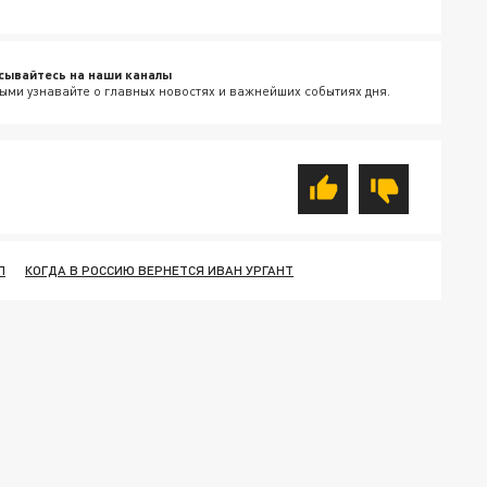
сывайтесь на наши каналы
ыми узнавайте о главных новостях и важнейших событиях дня.
Л
КОГДА В РОССИЮ ВЕРНЕТСЯ ИВАН УРГАНТ