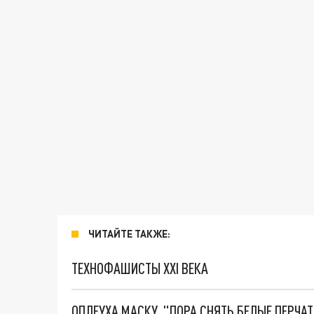
ЧИТАЙТЕ ТАКЖЕ:
ТЕХНОФАШИСТЫ XXI ВЕКА
ОПЛЕУХА МАСКУ. "ПОРА СНЯТЬ БЕЛЫЕ ПЕРЧА