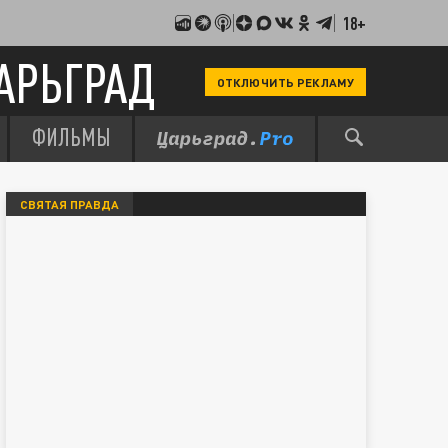
18+
АРЬГРАД
ОТКЛЮЧИТЬ РЕКЛАМУ
ФИЛЬМЫ
СВЯТАЯ ПРАВДА