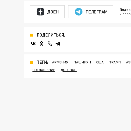
Подпи
ДЗЕН
ТЕЛЕГРАМ
и перв
ПОДЕЛИТЬСЯ:
ТЕГИ:
АРМЕНИЯ
ПАШИНЯН
США
ТРАМП
АЗ
СОГЛАШЕНИЕ
ДОГОВОР