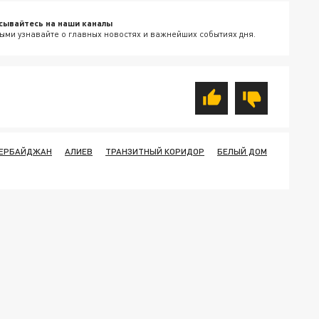
сывайтесь на наши каналы
ыми узнавайте о главных новостях и важнейших событиях дня.
ЕРБАЙДЖАН
АЛИЕВ
ТРАНЗИТНЫЙ КОРИДОР
БЕЛЫЙ ДОМ