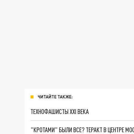
ЧИТАЙТЕ ТАКЖЕ:
ТЕХНОФАШИСТЫ XXI ВЕКА
"КРОТАМИ" БЫЛИ ВСЕ? ТЕРАКТ В ЦЕНТРЕ М