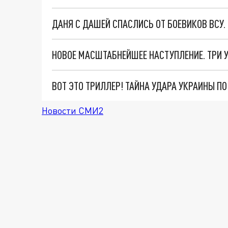
ДАНЯ С ДАШЕЙ СПАСЛИСЬ ОТ БОЕВИКОВ ВСУ
ВОТ ЭТО ТРИЛЛЕР! ТАЙНА УДАРА УКРАИНЫ П
Новости СМИ2