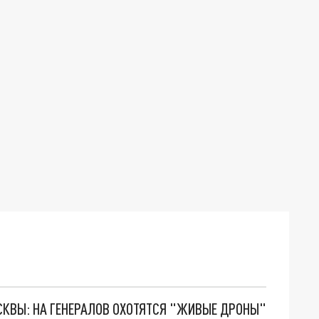
ОСКВЫ: НА ГЕНЕРАЛОВ ОХОТЯТСЯ "ЖИВЫЕ ДРОНЫ"