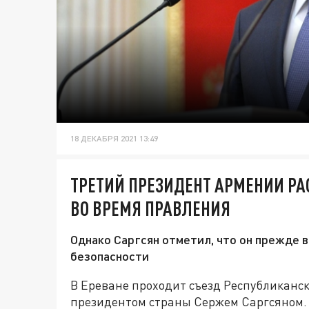
18 ДЕКАБРЯ 2021 13:49
ТРЕТИЙ ПРЕЗИДЕНТ АРМЕНИИ РА
ВО ВРЕМЯ ПРАВЛЕНИЯ
Однако Саргсян отметил, что он прежде 
безопасности
В Ереване проходит съезд Республиканс
президентом страны Сержем Саргсяном. 