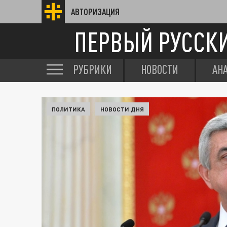
АВТОРИЗАЦИЯ
ПЕРВЫЙ РУССК
РУБРИКИ
НОВОСТИ
АН
ПОЛИТИКА
НОВОСТИ ДНЯ