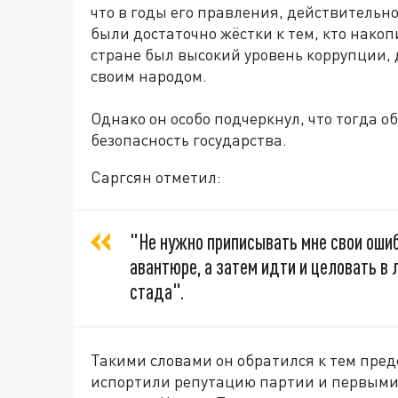
что в годы его правления, действительно
были достаточно жёстки к тем, кто накоп
стране был высокий уровень коррупции, 
своим народом.
Однако он особо подчеркнул, что тогда о
безопасность государства.
Саргсян отметил:
"Не нужно приписывать мне свои ошибк
авантюре, а затем идти и целовать в 
стада".
Такими словами он обратился к тем пред
испортили репутацию партии и первыми п