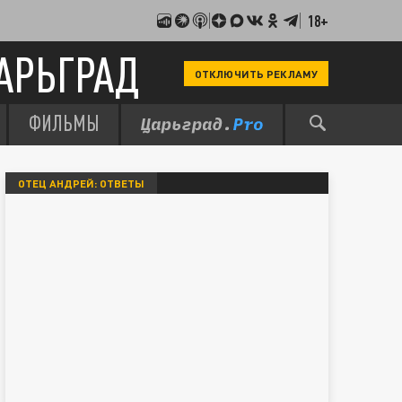
18+
АРЬГРАД
ОТКЛЮЧИТЬ РЕКЛАМУ
ФИЛЬМЫ
ОТЕЦ АНДРЕЙ: ОТВЕТЫ