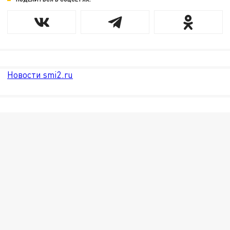
Новости smi2.ru