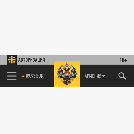
18+
АВТОРИЗАЦИЯ
89.93 EUR
АРМЕНИЯ