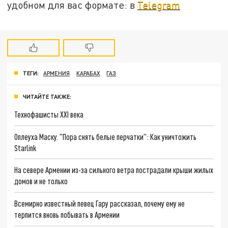
удобном для вас формате: в
Telegram
ТЕГИ:
АРМЕНИЯ
КАРАБАХ
ГАЗ
ЧИТАЙТЕ ТАКЖЕ:
Технофашисты XXI века
Оплеуха Маску. "Пора снять белые перчатки": Как уничтожить
Starlink
На севере Армении из-за сильного ветра пострадали крыши жилых
домов и не только
Всемирно известный певец Гару рассказал, почему ему не
терпится вновь побывать в Армении