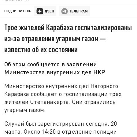
ПОДПИШИТЕСЬ:
Трое жителей Карабаха госпитализированы
из-за отравления угарным газом —
известно об их состоянии
Об этом сообщается в заявлении
Министерства внутренних дел НКР
Министерство внутренних дел Нагорного
Карабаха сообщает о госпитализации трёх
жителей Степанакерта. Они отравились
угарным газом.
Случай был зарегистрирован сегодня, 20
марта. Около 14:20 в отделение полиции