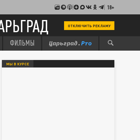
18+
АРЬГРАД
ОТКЛЮЧИТЬ РЕКЛАМУ
ФИЛЬМЫ
МЫ В КУРСЕ