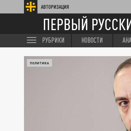
АВТОРИЗАЦИЯ
ПЕРВЫЙ РУССК
РУБРИКИ
НОВОСТИ
АН
ПОЛИТИКА