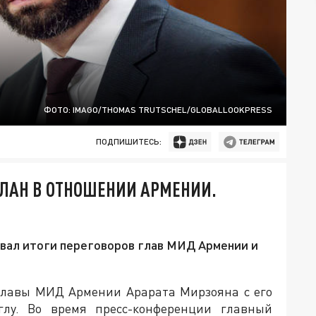
ФОТО: IMAGO/THOMAS TRUTSCHEL/GLOBALLOOKPRESS
ПОДПИШИТЕСЬ:
ЛАН В ОТНОШЕНИИ АРМЕНИИ.
вал итоги переговоров глав МИД Армении и
лавы МИД Армении Арарата Мирзояна с его
лу. Во время пресс-конференции главный