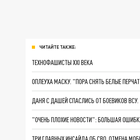
ЧИТАЙТЕ ТАКЖЕ:
ТЕХНОФАШИСТЫ XXI ВЕКА
ОПЛЕУХА МАСКУ. "ПОРА СНЯТЬ БЕЛЫЕ ПЕРЧА
ДАНЯ С ДАШЕЙ СПАСЛИСЬ ОТ БОЕВИКОВ ВСУ