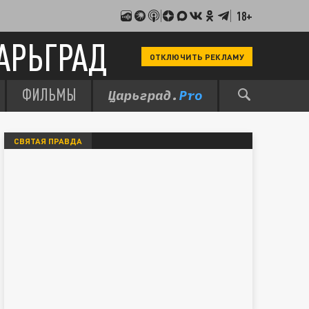
18+
АРЬГРАД
ОТКЛЮЧИТЬ РЕКЛАМУ
ФИЛЬМЫ
СВЯТАЯ ПРАВДА