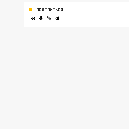
ПОДЕЛИТЬСЯ: