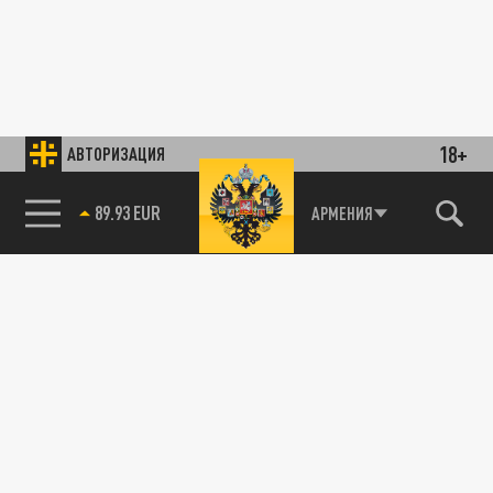
18+
АВТОРИЗАЦИЯ
89.93 EUR
АРМЕНИЯ