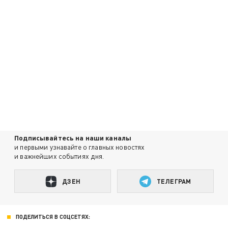
Подписывайтесь на наши каналы
и первыми узнавайте о главных новостях
и важнейших событиях дня.
ДЗЕН
ТЕЛЕГРАМ
ПОДЕЛИТЬСЯ В СОЦСЕТЯХ: