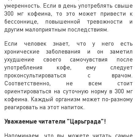
умеренность. Если в день употреблять свыше
300 мг кофеина, то это может привести к
бессоннице, повышенной тревожности и
другим малоприятным последствиям.
Если человек знает, что у него есть
хронические заболевания и он заметил
ухудшение своего самочувствия после
употребления кофе, ему следует
проконсультироваться с врачом.
Соответственно, не всем стоит
ориентироваться на суточную норму в 300 мг
кофеина. Каждый организм может по-разному
реагировать на этот напиток.
Уважаемые читатели "Царьграда"!
Напоминаем, что вы можете читать самые