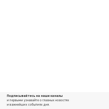
Подписывайтесь на наши каналы
и первыми узнавайте о главных новостях
и важнейших событиях дня.