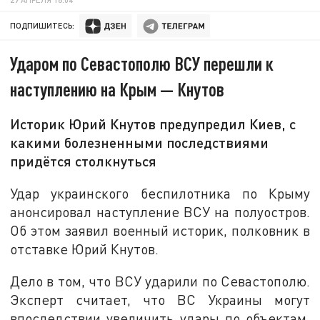
ПОДПИШИТЕСЬ:
Ударом по Севастополю ВСУ перешли к
наступлению на Крым — Кнутов
Историк Юрий Кнутов предупредил Киев, с
какими болезненными последствиями
придётся столкнуться
Удар украинского беспилотника по Крыму
анонсировал наступление ВСУ на полуостров.
Об этом заявил военный историк, полковник в
отставке Юрий Кнутов.
Дело в том, что ВСУ ударили по Севастополю.
Эксперт считает, что ВС Украины могут
впоследствии увеличить удары по объектам,