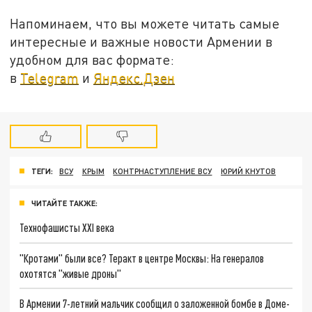
Напоминаем, что вы можете читать самые
интересные и важные новости Армении в
удобном для вас формате:
в
Telegram
и
Яндекс.Дзен
ТЕГИ:
ВСУ
КРЫМ
КОНТРНАСТУПЛЕНИЕ ВСУ
ЮРИЙ КНУТОВ
ЧИТАЙТЕ ТАКЖЕ:
Технофашисты XXI века
"Кротами" были все? Теракт в центре Москвы: На генералов
охотятся "живые дроны"
В Армении 7-летний мальчик сообщил о заложенной бомбе в Доме-