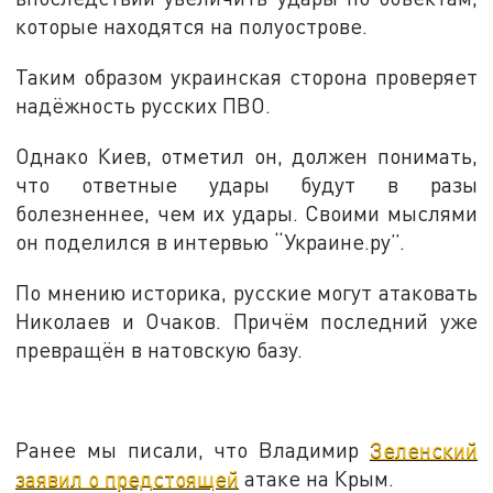
которые находятся на полуострове.
Таким образом украинская сторона проверяет
надёжность русских ПВО.
Однако Киев, отметил он, должен понимать,
что ответные удары будут в разы
болезненнее, чем их удары. Своими мыслями
он поделился в интервью “Украине.ру”.
По мнению историка, русские могут атаковать
Николаев и Очаков. Причём последний уже
превращён в натовскую базу.
Ранее мы писали, что Владимир
Зеленский
заявил о предстоящей
атаке на Крым.