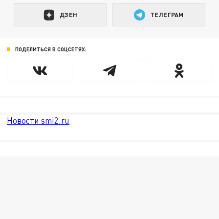
ДЗЕН
ТЕЛЕГРАМ
ПОДЕЛИТЬСЯ В СОЦСЕТЯХ:
Новости smi2.ru