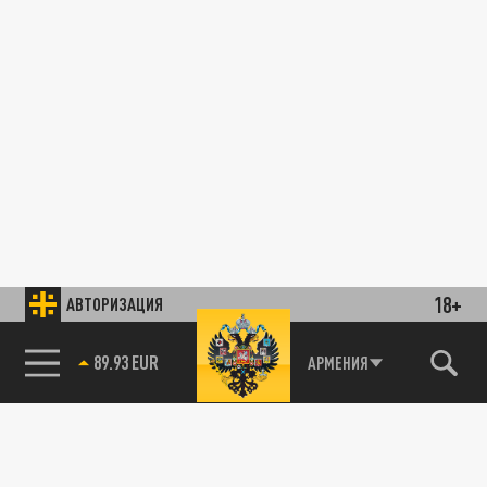
18+
АВТОРИЗАЦИЯ
89.93 EUR
АРМЕНИЯ