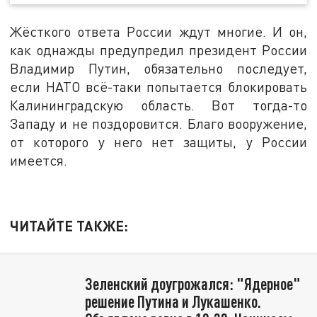
Жёсткого ответа России ждут многие. И он,
как однажды предупредил президент России
Владимир Путин, обязательно последует,
если НАТО всё-таки попытается блокировать
Калининградскую область. Вот тогда-то
Западу и не поздоровится. Благо вооружение,
от которого у него нет защиты, у России
имеется.
ЧИТАЙТЕ ТАКЖЕ:
Зеленский доугрожался: "Ядерное"
решение Путина и Лукашенко.