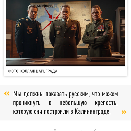
ФОТО: КОЛЛАЖ ЦАРЬГРАДА
Мы должны показать русским, что можем
проникнуть в небольшую крепость,
которую они построили в Калининграде,