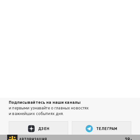
Подписывайтесь на наши каналы
и первыми узнавайте о главных новостях
и важнейших событиях дня.
ДЗЕН
ТЕЛЕГРАМ
18+
АВТОРИЗАЦИЯ