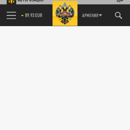
ПОДЕЛИТЬСЯ В СОЦСЕТЯХ:
85.64 BRENT
АРМЕНИЯ
Новости партнёров
Агрегатор новостей 24СМИ