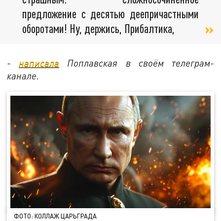
предложение с десятью деепричастными
оборотами! Ну, держись, Прибалтика,
-
написала
Поплавская в своём телеграм-
канале.
ФОТО: КОЛЛАЖ ЦАРЬГРАДА