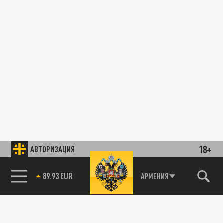
18+
АВТОРИЗАЦИЯ
89.93 EUR
АРМЕНИЯ