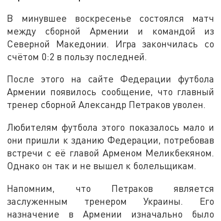
В минувшее воскресенье состоялся матч
между сборной Армении и командой из
Северной Македонии. Игра закончилась со
счётом 0:2 в пользу последней.
После этого на сайте Федерации футбола
Армении появилось сообщение, что главный
тренер сборной Александр Петраков уволен.
Любителям футбола этого показалось мало и
они пришли к зданию Федерации, потребовав
встречи с её главой Арменом Меликбекяном.
Однако он так и не вышел к болельщикам.
Напомним, что Петраков является
заслуженным тренером Украины. Его
назначение в Армении изначально было