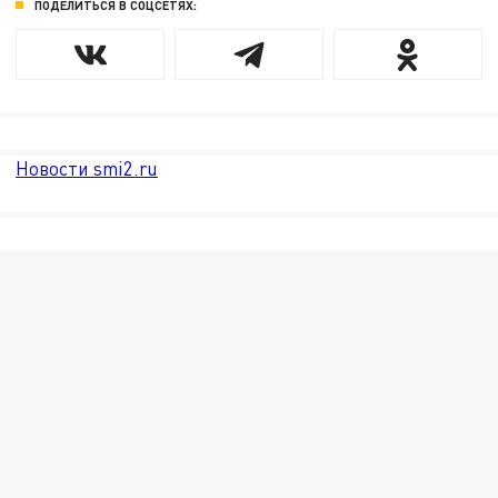
ПОДЕЛИТЬСЯ В СОЦСЕТЯХ:
Новости smi2.ru