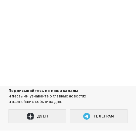
Подписывайтесь на наши каналы
и первыми узнавайте о главных новостях
и важнейших событиях дня.
ДЗЕН
ТЕЛЕГРАМ