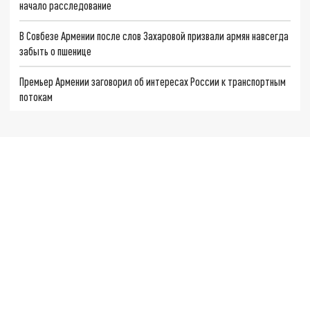
начало расследование
В Совбезе Армении после слов Захаровой призвали армян навсегда
забыть о пшенице
Премьер Армении заговорил об интересах России к транспортным
потокам