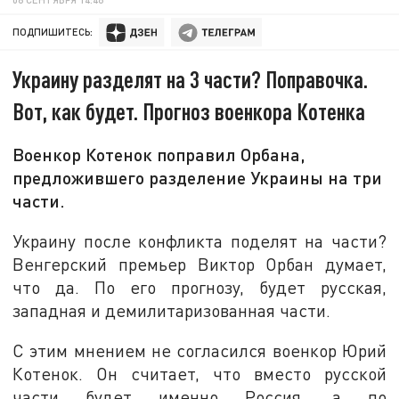
ПОДПИШИТЕСЬ:
Украину разделят на 3 части? Поправочка.
Вот, как будет. Прогноз военкора Котенка
Военкор Котенок поправил Орбана,
предложившего разделение Украины на три
части.
Украину после конфликта поделят на части?
Венгерский премьер Виктор Орбан думает,
что да. По его прогнозу, будет русская,
западная и демилитаризованная части.
С этим мнением не согласился военкор Юрий
Котенок. Он считает, что вместо русской
части будет именно Россия, а по