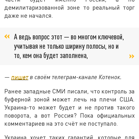
демилитаризованной зоне то реальный торг
даже не начался.
А ведь вопрос этот — во многом ключевой,
учитывая не только ширину полосы, но и
то, кем она будет заполнена,
—
пишет
в своём телеграм-канале Котенок.
Ранее западные СМИ писали, что контроль за
буферной зоной может лечь на плечи США.
Украина-то может будет и не против такого
поворота, а вот Россия? Пока официальных
комментариев на это счёт не поступало.
Украина хочет таких гарантий, которые для