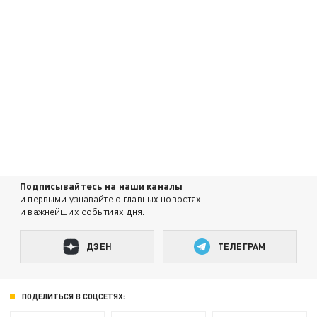
Подписывайтесь на наши каналы
и первыми узнавайте о главных новостях
и важнейших событиях дня.
ДЗЕН
ТЕЛЕГРАМ
ПОДЕЛИТЬСЯ В СОЦСЕТЯХ: