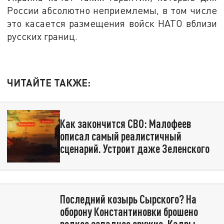
России абсолютно неприемлемы, в том числе
это касается размещения войск НАТО вблизи
русских границ.
ЧИТАЙТЕ ТАКЖЕ:
Как закончится СВО: Малофеев
описал самый реалистичный
сценарий. Устроит даже Зеленского
Последний козырь Сырского? На
оборону Константиновки брошено