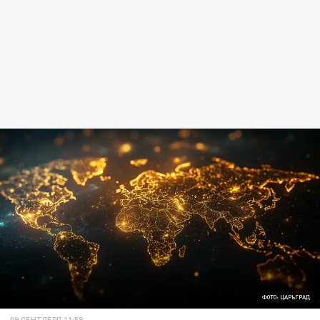
ФОТО: ЦАРЬГРАД
09 СЕНТЯБРЯ 11:58