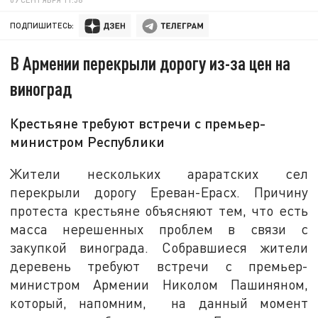
ПОДПИШИТЕСЬ:
В Армении перекрыли дорогу из-за цен на
виноград
Крестьяне требуют встречи с премьер-
министром Республики
Жители нескольких араратских сел
перекрыли дорогу Ереван-Ерасх. Причину
протеста крестьяне объясняют тем, что есть
масса нерешенных проблем в связи с
закупкой винограда. Собравшиеся жители
деревень требуют встречи с премьер-
министром Армении Николом Пашиняном,
который, напомним, на данный момент