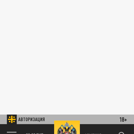
18+
АВТОРИЗАЦИЯ