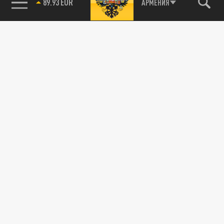
89.93 EUR
АРМЕНИЯ