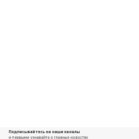
Подписывайтесь на наши каналы
и первыми узнавайте о главных новостях