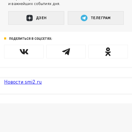
и важнейших событиях дня.
ДЗЕН
ТЕЛЕГРАМ
ПОДЕЛИТЬСЯ В СОЦСЕТЯХ:
Новости smi2.ru